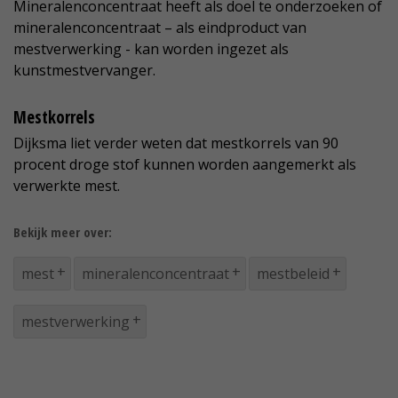
Mineralenconcentraat heeft als doel te onderzoeken of
mineralenconcentraat – als eindproduct van
mestverwerking - kan worden ingezet als
kunstmestvervanger.
Mestkorrels
Dijksma liet verder weten dat mestkorrels van 90
procent droge stof kunnen worden aangemerkt als
verwerkte mest.
Bekijk meer over:
mest
mineralenconcentraat
mestbeleid
mestverwerking