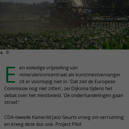
©
E
en volledige vrijstelling van
mineralenconcentraat als kunstmestvervanger
zit er voorlopig niet in. 'Dat ziet de Europese
Commissie nog niet zitten', zei Dijksma tijdens het
debat over het mestbeleid. 'De onderhandelingen gaan
stroef.'
CDA-tweede Kamerlid Jaco Geurts vroeg om verruiming
en kreeg deze dus ook. Project Pilot