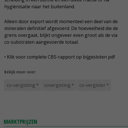
hygiënisatie naar het buitenland.
Alleen door export wordt momenteel een deel van de
mineralen definitief afgevoerd. De hoeveelheid die de
grens overgaat, blijkt ongeveer even groot als de via
co-substraten aangevoerde totaal.
• Klik voor complete CBS-rapport op bijgesloten pdf
Bekijk meer over:
co-vergisting
covergisting
co-vergister
MARKTPRIJZEN