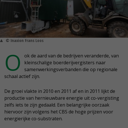
© Inaxion Frans Loos
O
ok de aard van de bedrijven veranderde, van
kleinschalige boerderijvergisters naar
samenwerkingsverbanden die op regionale
schaal actief zijn.
De groei vlakte in 2010 en 2011 af en in 2011 lijkt de
productie van hernieuwbare energie uit co-vergisting
zelfs iets te zijn gedaald. Een belangrijke oorzaak
hiervoor zijn volgens het CBS de hoge prijzen voor
energierijke co-substraten.