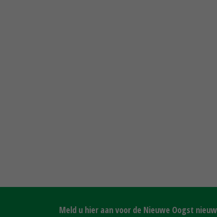
Meld u hier aan voor de Nieuwe Oogst nieuws