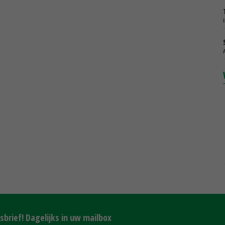
brief! Dagelijks in uw mailbox