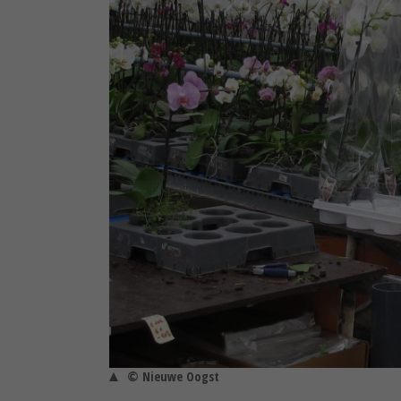
© Nieuwe Oogst