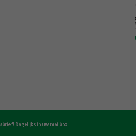
brief! Dagelijks in uw mailbox