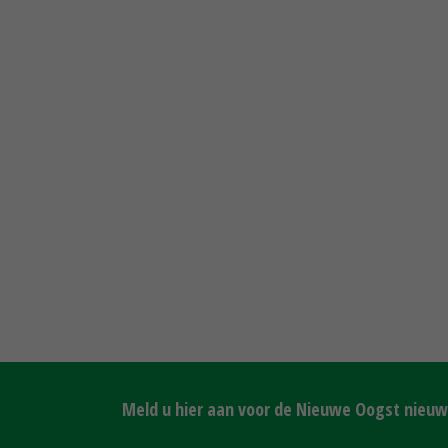
Meld u hier aan voor de Nieuwe Oogst nieuws