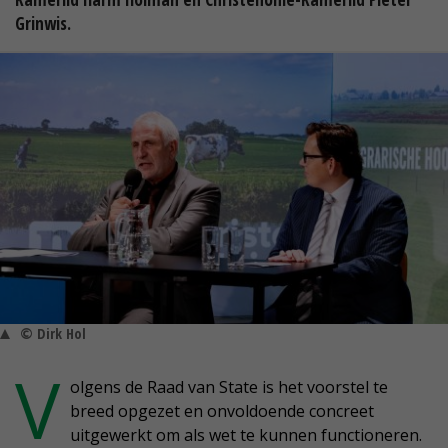
Grinwis.
© Dirk Hol
V
olgens de Raad van State is het voorstel te
breed opgezet en onvoldoende concreet
uitgewerkt om als wet te kunnen functioneren.