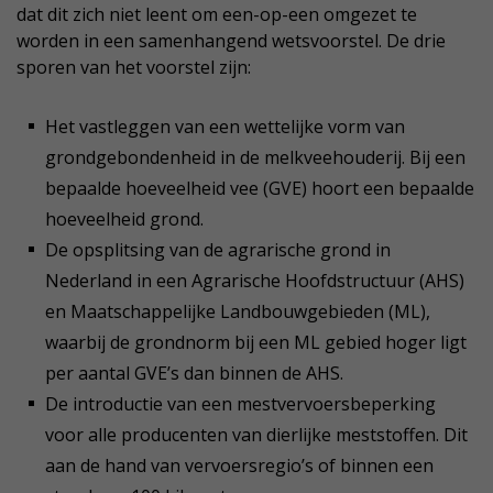
dat dit zich niet leent om een-op-een omgezet te
worden in een samenhangend wetsvoorstel. De drie
sporen van het voorstel zijn:
Het vastleggen van een wettelijke vorm van
grondgebondenheid in de melkveehouderij. Bij een
bepaalde hoeveelheid vee (GVE) hoort een bepaalde
hoeveelheid grond.
De opsplitsing van de agrarische grond in
Nederland in een Agrarische Hoofdstructuur (AHS)
en Maatschappelijke Landbouwgebieden (ML),
waarbij de grondnorm bij een ML gebied hoger ligt
per aantal GVE’s dan binnen de AHS.
De introductie van een mestvervoersbeperking
voor alle producenten van dierlijke meststoffen. Dit
aan de hand van vervoersregio’s of binnen een