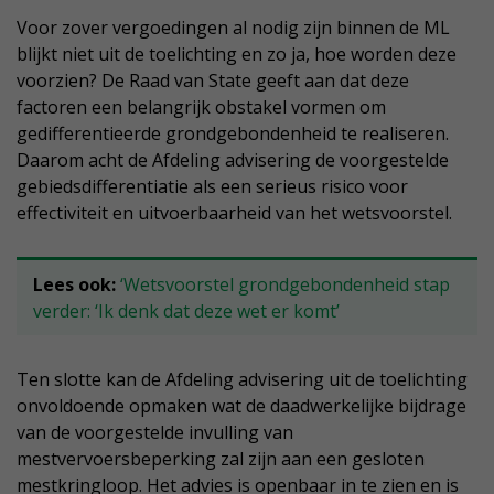
Voor zover vergoedingen al nodig zijn binnen de ML
blijkt niet uit de toelichting en zo ja, hoe worden deze
voorzien? De Raad van State geeft aan dat deze
factoren een belangrijk obstakel vormen om
gedifferentieerde grondgebondenheid te realiseren.
Daarom acht de Afdeling advisering de voorgestelde
gebiedsdifferentiatie als een serieus risico voor
effectiviteit en uitvoerbaarheid van het wetsvoorstel.
Lees ook:
‘Wetsvoorstel grondgebondenheid stap
verder: ‘Ik denk dat deze wet er komt’
Ten slotte kan de Afdeling advisering uit de toelichting
onvoldoende opmaken wat de daadwerkelijke bijdrage
van de voorgestelde invulling van
mestvervoersbeperking zal zijn aan een gesloten
mestkringloop. Het advies is openbaar in te zien en is