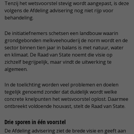
Tenzij het wetsvoorstel stevig wordt aangepast, is deze
volgens de Afdeling advisering nog niet rijp voor
behandeling.
De initiatiefnemers schetsen een landbouw waarin
grondgebonden melkveehouderij de norm wordt en de
sector binnen tien jaar in balans is met natuur, water
en klimaat. De Raad van State noemt die visie op
zichzelf begrijpelijk, maar vindt de uitwerking te
algemeen.
In de toelichting worden veel problemen en doelen
tegelijk genoemd zonder dat duidelijk wordt welke
concrete knelpunten het wetsvoorstel oplost. Daarmee
ontbreekt voldoende houvast, stelt de Raad van State.
Drie sporen in één voorstel
De Afdeling advisering ziet de brede visie en geeft aan