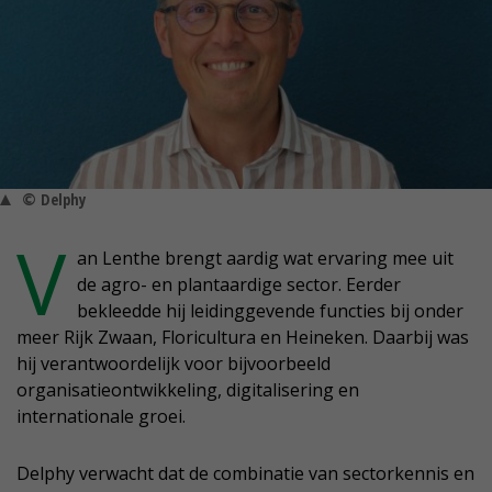
© Delphy
V
an Lenthe brengt aardig wat ervaring mee uit
de agro- en plantaardige sector. Eerder
bekleedde hij leidinggevende functies bij onder
meer Rijk Zwaan, Floricultura en Heineken. Daarbij was
hij verantwoordelijk voor bijvoorbeeld
organisatieontwikkeling, digitalisering en
internationale groei.
Delphy verwacht dat de combinatie van sectorkennis en