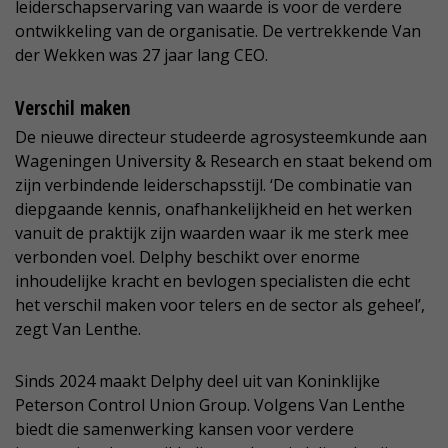
leiderschapservaring van waarde is voor de verdere
ontwikkeling van de organisatie. De vertrekkende Van
der Wekken was 27 jaar lang CEO.
Verschil maken
De nieuwe directeur studeerde agrosysteemkunde aan
Wageningen University & Research en staat bekend om
zijn verbindende leiderschapsstijl. ‘De combinatie van
diepgaande kennis, onafhankelijkheid en het werken
vanuit de praktijk zijn waarden waar ik me sterk mee
verbonden voel. Delphy beschikt over enorme
inhoudelijke kracht en bevlogen specialisten die echt
het verschil maken voor telers en de sector als geheel’,
zegt Van Lenthe.
Sinds 2024 maakt Delphy deel uit van Koninklijke
Peterson Control Union Group. Volgens Van Lenthe
biedt die samenwerking kansen voor verdere