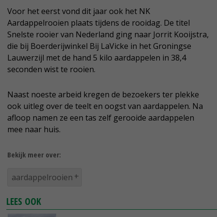
Voor het eerst vond dit jaar ook het NK
Aardappelrooien plaats tijdens de rooidag. De titel
Snelste rooier van Nederland ging naar Jorrit Kooijstra,
die bij Boerderijwinkel Bij LaVicke in het Groningse
Lauwerzijl met de hand 5 kilo aardappelen in 38,4
seconden wist te rooien.
Naast noeste arbeid kregen de bezoekers ter plekke
ook uitleg over de teelt en oogst van aardappelen. Na
afloop namen ze een tas zelf gerooide aardappelen
mee naar huis.
Bekijk meer over:
aardappelrooien
LEES OOK