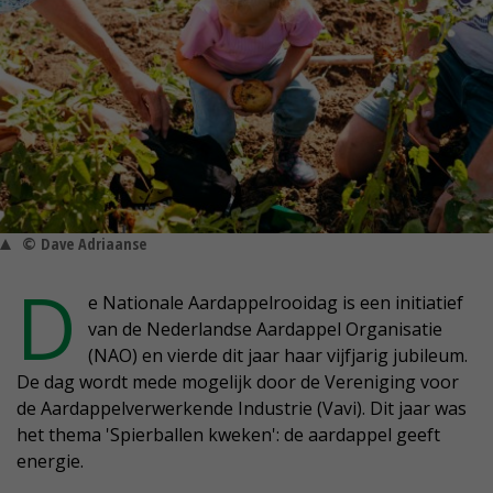
© Dave Adriaanse
D
e Nationale Aardappelrooidag is een initiatief
van de Nederlandse Aardappel Organisatie
(NAO) en vierde dit jaar haar vijfjarig jubileum.
De dag wordt mede mogelijk door de Vereniging voor
de Aardappelverwerkende Industrie (Vavi). Dit jaar was
het thema 'Spierballen kweken': de aardappel geeft
energie.