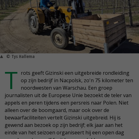
© Tys Hallema
T
rots geeft Gizinski een uitgebreide rondleiding
op zijn bedrijf in Nacpolsk, zo'n 75 kilometer ten
noordwesten van Warschau. Een groep
journalisten uit de Europese Unie bezoekt de teler van
appels en peren tijdens een persreis naar Polen. Niet
alleen over de boomgaard, maar ook over de
bewaarfaciliteiten vertelt Gizinski uitgebreid. Hij is
gewend aan bezoek op zijn bedrijf; elk jaar aan het
einde van het seizoen organiseert hij een open dag