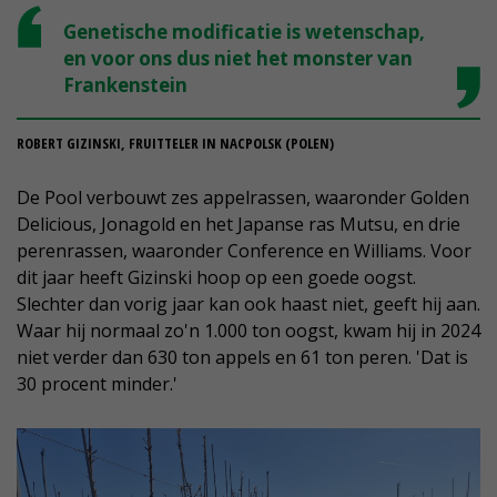
Genetische modificatie is wetenschap,
en voor ons dus niet het monster van
Frankenstein
ROBERT GIZINSKI, FRUITTELER IN NACPOLSK (POLEN)
De Pool verbouwt zes appelrassen, waaronder Golden
Delicious, Jonagold en het Japanse ras Mutsu, en drie
perenrassen, waaronder Conference en Williams. Voor
dit jaar heeft Gizinski hoop op een goede oogst.
Slechter dan vorig jaar kan ook haast niet, geeft hij aan.
Waar hij normaal zo'n 1.000 ton oogst, kwam hij in 2024
niet verder dan 630 ton appels en 61 ton peren. 'Dat is
30 procent minder.'