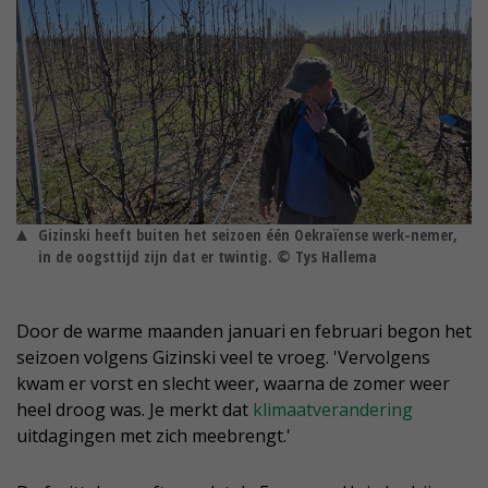
Gizinski heeft buiten het seizoen één Oekraïense werk-nemer,
in de oogsttijd zijn dat er twintig. © Tys Hallema
Door de warme maanden januari en februari begon het
seizoen volgens Gizinski veel te vroeg. 'Vervolgens
kwam er vorst en slecht weer, waarna de zomer weer
heel droog was. Je merkt dat
klimaatverandering
uitdagingen met zich meebrengt.'