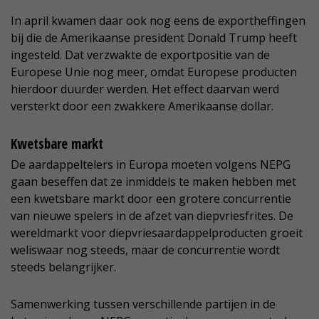
In april kwamen daar ook nog eens de exportheffingen
bij die de Amerikaanse president Donald Trump heeft
ingesteld. Dat verzwakte de exportpositie van de
Europese Unie nog meer, omdat Europese producten
hierdoor duurder werden. Het effect daarvan werd
versterkt door een zwakkere Amerikaanse dollar.
Kwetsbare markt
De aardappeltelers in Europa moeten volgens NEPG
gaan beseffen dat ze inmiddels te maken hebben met
een kwetsbare markt door een grotere concurrentie
van nieuwe spelers in de afzet van diepvriesfrites. De
wereldmarkt voor diepvriesaardappelproducten groeit
weliswaar nog steeds, maar de concurrentie wordt
steeds belangrijker.
Samenwerking tussen verschillende partijen in de