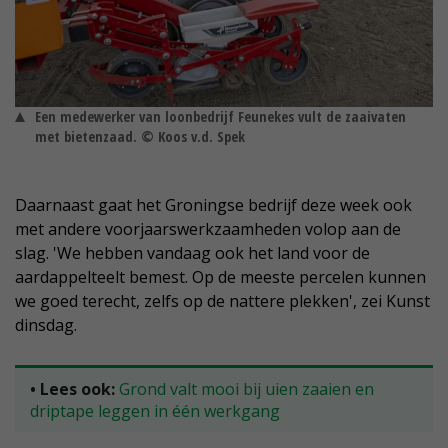
Een medewerker van loonbedrijf Feunekes vult de zaaivaten
met bietenzaad. © Koos v.d. Spek
Daarnaast gaat het Groningse bedrijf deze week ook
met andere voorjaarswerkzaamheden volop aan de
slag. 'We hebben vandaag ook het land voor de
aardappelteelt bemest. Op de meeste percelen kunnen
we goed terecht, zelfs op de nattere plekken', zei Kunst
dinsdag.
• Lees ook:
Grond valt mooi bij uien zaaien en
driptape leggen in één werkgang