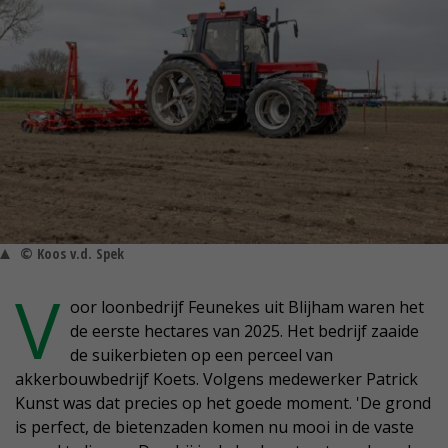
© Koos v.d. Spek
V
oor loonbedrijf Feunekes uit Blijham waren het
de eerste hectares van 2025. Het bedrijf zaaide
de suikerbieten op een perceel van
akkerbouwbedrijf Koets. Volgens medewerker Patrick
Kunst was dat precies op het goede moment. 'De grond
is perfect, de bietenzaden komen nu mooi in de vaste