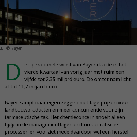
© Bayer
D
e operationele winst van Bayer daalde in het
vierde kwartaal van vorig jaar met ruim een
vijfde tot 2,35 miljard euro. De omzet nam licht
af tot 11,7 miljard euro.
Bayer kampt naar eigen zeggen met lage prijzen voor
landbouwproducten en meer concurrentie voor zijn
farmaceutische tak. Het chemieconcern snoeit al een
tijdje in de managementlagen en bureaucratische
processen en voorziet mede daardoor wel een herstel