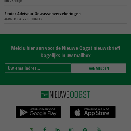
IBN - SCHAIJK
Senior Adviseur Gewassenverzekeringen
AGRIVER U.A. - ZOETERMEER
Meld u hier aan voor de Nieuwe Oogst nieuwsbrief!
Dagelijks in uw mailbox
AANMELDEN