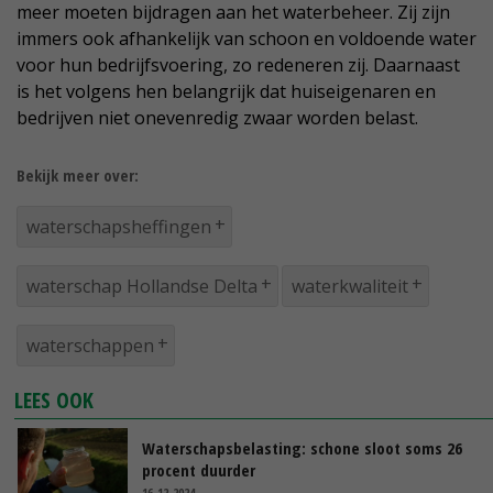
meer moeten bijdragen aan het waterbeheer. Zij zijn
immers ook afhankelijk van schoon en voldoende water
voor hun bedrijfsvoering, zo redeneren zij. Daarnaast
is het volgens hen belangrijk dat huiseigenaren en
bedrijven niet onevenredig zwaar worden belast.
Bekijk meer over:
waterschapsheffingen
waterschap Hollandse Delta
waterkwaliteit
waterschappen
LEES OOK
Waterschapsbelasting: schone sloot soms 26
procent duurder
16-12-2024