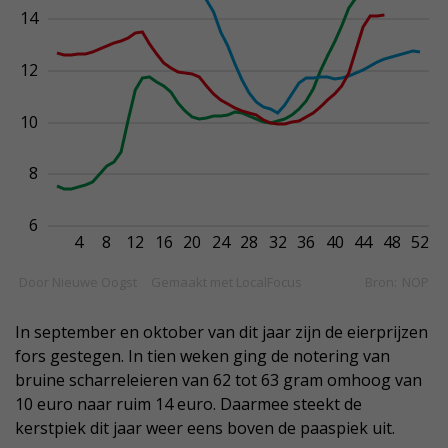
In september en oktober van dit jaar zijn de eierprijzen
fors gestegen. In tien weken ging de notering van
bruine scharreleieren van 62 tot 63 gram omhoog van
10 euro naar ruim 14 euro. Daarmee steekt de
kerstpiek dit jaar weer eens boven de paaspiek uit.