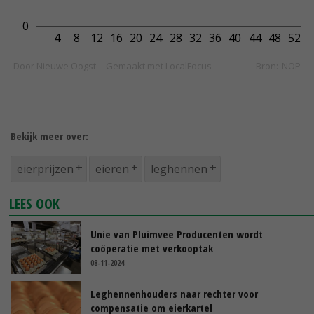
Bekijk meer over:
eierprijzen
eieren
leghennen
LEES OOK
Unie van Pluimvee Producenten wordt
coöperatie met verkooptak
08-11-2024
Leghennenhouders naar rechter voor
compensatie om eierkartel