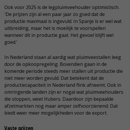
Ook voor 2025 is de legpluimveehouder optimistisch.
'De prijzen zijn al een paar jaar zo goed dat de
productie maximaal is ingevuld. In Spanje is er wel wat
uitbreiding, maar het is moeilijk te voorspellen
wanneer dit in productie gaat. Het gevoel blijft wel
goed.'
In Nederland staan al aardig wat pluimveestallen leeg
door de opkoopregeling. Bovendien gaan in de
komende periode steeds meer stallen uit productie die
niet meer worden gevuld. Dat betekent dat de
productiecapaciteit in Nederland flink afneemt. Ook in
omringende landen zijn er nogal wat pluimveehouders
die stoppen, weet Hubers. Daardoor zijn bepaalde
afzetmarkten nog maar amper zelfvoorzienend. Dat
biedt weer meer mogelijkheden voor de export.
Vaste prijzen