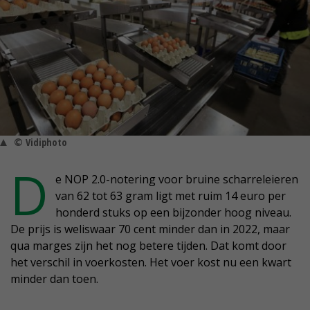
© Vidiphoto
D
e NOP 2.0-notering voor bruine scharreleieren
van 62 tot 63 gram ligt met ruim 14 euro per
honderd stuks op een bijzonder hoog niveau.
De prijs is weliswaar 70 cent minder dan in 2022, maar
qua marges zijn het nog betere tijden. Dat komt door
het verschil in voerkosten. Het voer kost nu een kwart
minder dan toen.