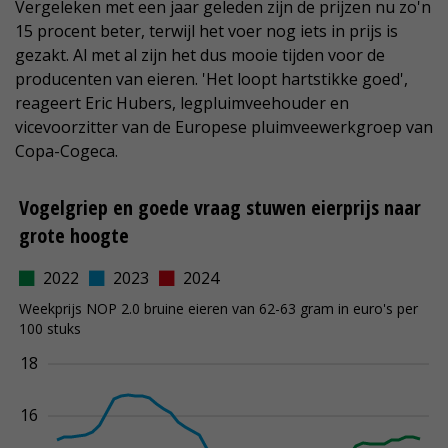
Vergeleken met een jaar geleden zijn de prijzen nu zo'n
15 procent beter, terwijl het voer nog iets in prijs is
gezakt. Al met al zijn het dus mooie tijden voor de
producenten van eieren. 'Het loopt hartstikke goed',
reageert Eric Hubers, legpluimveehouder en
vicevoorzitter van de Europese pluimveewerkgroep van
Copa-Cogeca.