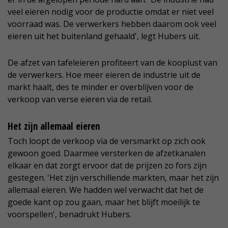
veel eieren nodig voor de productie omdat er niet veel
voorraad was. De verwerkers hebben daarom ook veel
eieren uit het buitenland gehaald', legt Hubers uit.
De afzet van tafeleieren profiteert van de kooplust van
de verwerkers. Hoe meer eieren de industrie uit de
markt haalt, des te minder er overblijven voor de
verkoop van verse eieren via de retail.
Het zijn allemaal eieren
Toch loopt de verkoop via de versmarkt op zich ook
gewoon goed. Daarmee versterken de afzetkanalen
elkaar en dat zorgt ervoor dat de prijzen zo fors zijn
gestegen. 'Het zijn verschillende markten, maar het zijn
allemaal eieren. We hadden wel verwacht dat het de
goede kant op zou gaan, maar het blijft moeilijk te
voorspellen', benadrukt Hubers.