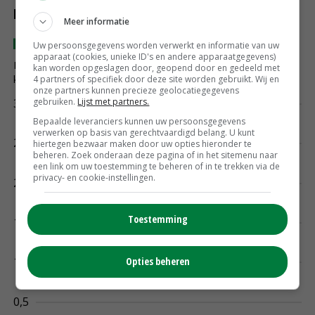
Meer informatie
Uw persoonsgegevens worden verwerkt en informatie van uw
apparaat (cookies, unieke ID's en andere apparaatgegevens)
kan worden opgeslagen door, geopend door en gedeeld met
4 partners of specifiek door deze site worden gebruikt. Wij en
onze partners kunnen precieze geolocatiegegevens
gebruiken.
Lijst met partners.
Bepaalde leveranciers kunnen uw persoonsgegevens
verwerken op basis van gerechtvaardigd belang. U kunt
hiertegen bezwaar maken door uw opties hieronder te
beheren. Zoek onderaan deze pagina of in het sitemenu naar
een link om uw toestemming te beheren of in te trekken via de
privacy- en cookie-instellingen.
Toestemming
Opties beheren