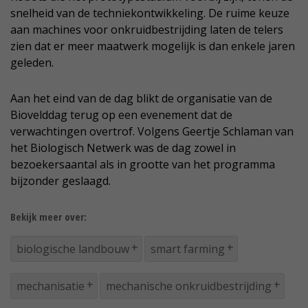
snelheid van de techniekontwikkeling. De ruime keuze
aan machines voor onkruidbestrijding laten de telers
zien dat er meer maatwerk mogelijk is dan enkele jaren
geleden.
Aan het eind van de dag blikt de organisatie van de
Biovelddag terug op een evenement dat de
verwachtingen overtrof. Volgens Geertje Schlaman van
het Biologisch Netwerk was de dag zowel in
bezoekersaantal als in grootte van het programma
bijzonder geslaagd.
Bekijk meer over:
biologische landbouw
smart farming
mechanisatie
mechanische onkruidbestrijding