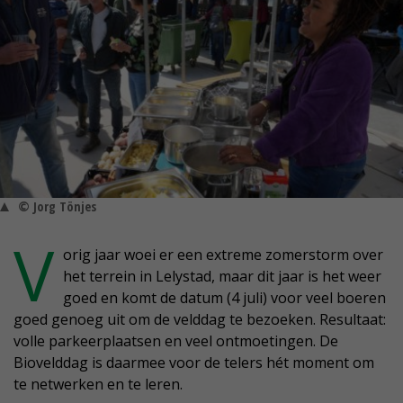
© Jorg Tönjes
V
orig jaar woei er een extreme zomerstorm over
het terrein in Lelystad, maar dit jaar is het weer
goed en komt de datum (4 juli) voor veel boeren
goed genoeg uit om de velddag te bezoeken. Resultaat:
volle parkeerplaatsen en veel ontmoetingen. De
Biovelddag is daarmee voor de telers hét moment om
te netwerken en te leren.