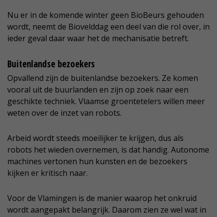
Nu er in de komende winter geen BioBeurs gehouden
wordt, neemt de Biovelddag een deel van die rol over, in
ieder geval daar waar het de mechanisatie betreft.
Buitenlandse bezoekers
Opvallend zijn de buitenlandse bezoekers. Ze komen
vooral uit de buurlanden en zijn op zoek naar een
geschikte techniek. Vlaamse groentetelers willen meer
weten over de inzet van robots.
Arbeid wordt steeds moeilijker te krijgen, dus als
robots het wieden overnemen, is dat handig. Autonome
machines vertonen hun kunsten en de bezoekers
kijken er kritisch naar.
Voor de Vlamingen is de manier waarop het onkruid
wordt aangepakt belangrijk. Daarom zien ze wel wat in