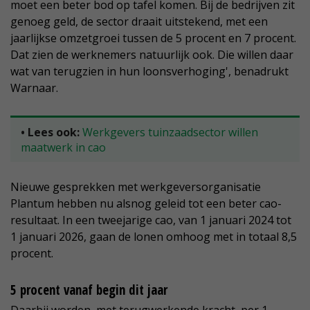
moet een beter bod op tafel komen. Bij de bedrijven zit
genoeg geld, de sector draait uitstekend, met een
jaarlijkse omzetgroei tussen de 5 procent en 7 procent.
Dat zien de werknemers natuurlijk ook. Die willen daar
wat van terugzien in hun loonsverhoging', benadrukt
Warnaar.
• Lees ook:
Werkgevers tuinzaadsector willen
maatwerk in cao
Nieuwe gesprekken met werkgeversorganisatie
Plantum hebben nu alsnog geleid tot een beter cao-
resultaat. In een tweejarige cao, van 1 januari 2024 tot
1 januari 2026, gaan de lonen omhoog met in totaal 8,5
procent.
5 procent vanaf begin dit jaar