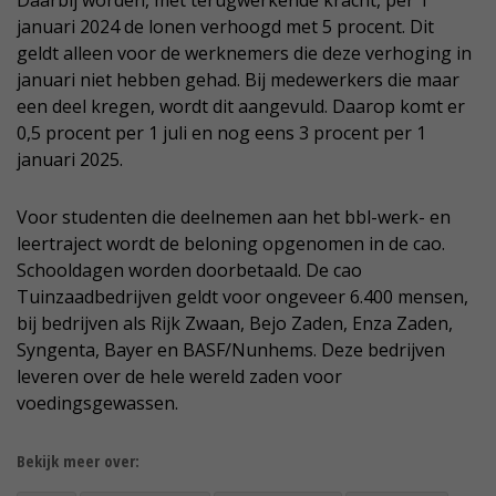
Daarbij worden, met terugwerkende kracht, per 1
januari 2024 de lonen verhoogd met 5 procent. Dit
geldt alleen voor de werknemers die deze verhoging in
januari niet hebben gehad. Bij medewerkers die maar
een deel kregen, wordt dit aangevuld. Daarop komt er
0,5 procent per 1 juli en nog eens 3 procent per 1
januari 2025.
Voor studenten die deelnemen aan het bbl-werk- en
leertraject wordt de beloning opgenomen in de cao.
Schooldagen worden doorbetaald. De cao
Tuinzaadbedrijven geldt voor ongeveer 6.400 mensen,
bij bedrijven als Rijk Zwaan, Bejo Zaden, Enza Zaden,
Syngenta, Bayer en BASF/Nunhems. Deze bedrijven
leveren over de hele wereld zaden voor
voedingsgewassen.
Bekijk meer over: