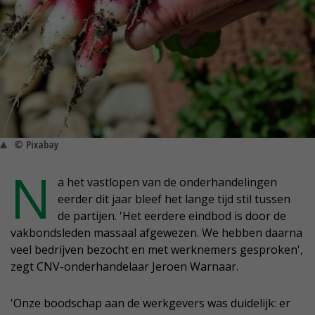
© Pixabay
N
a het vastlopen van de onderhandelingen
eerder dit jaar bleef het lange tijd stil tussen
de partijen. 'Het eerdere eindbod is door de
vakbondsleden massaal afgewezen. We hebben daarna
veel bedrijven bezocht en met werknemers gesproken',
zegt CNV-onderhandelaar Jeroen Warnaar.
'Onze boodschap aan de werkgevers was duidelijk: er