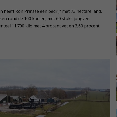
n heeft Ron Prinsze een bedrijf met 73 hectare land,
ken rond de 100 koeien, met 60 stuks jongvee.
nteel 11.700 kilo met 4 procent vet en 3,60 procent