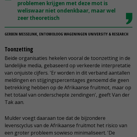
problemen krijgen met deze mot is
weliswaar niet ondenkbaar, maar wel
zeer theoretisch
GERBEN MESSELINK, ENTOMOLOOG WAGENINGEN UNIVERSITY & RESEARCH
Toonzetting
Beide organisaties hekelen vooral de toonzetting in de
landelijke media, gebaseerd op verkeerde interpretatie
van onjuiste cijfers. 'Er worden in dit verband aantallen
meldingen en stijgingspercentages genoemd die geen
betrekking hebben op de Afrikaanse fruitmot, maar op
het totaal van onderschepte zendingen', geeft Van der
Tak aan.
Mulder voegt daaraan toe dat de bijzondere
levenscyclus van de Afrikaanse fruitmot het risico van
een groter probleem sowieso minimaliseert. 'De