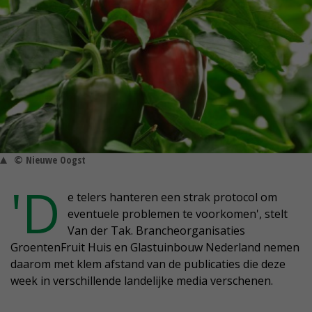
© Nieuwe Oogst
'D
e telers hanteren een strak protocol om
eventuele problemen te voorkomen', stelt
Van der Tak. Brancheorganisaties
GroentenFruit Huis en Glastuinbouw Nederland nemen
daarom met klem afstand van de publicaties die deze
week in verschillende landelijke media verschenen.