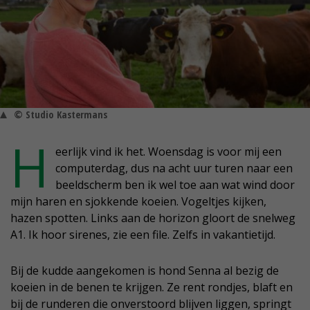
© Studio Kastermans
H
eerlijk vind ik het. Woensdag is voor mij een
computerdag, dus na acht uur turen naar een
beeldscherm ben ik wel toe aan wat wind door
mijn haren en sjokkende koeien. Vogeltjes kijken,
hazen spotten. Links aan de horizon gloort de snelweg
A1. Ik hoor sirenes, zie een file. Zelfs in vakantietijd.
Bij de kudde aangekomen is hond Senna al bezig de
koeien in de benen te krijgen. Ze rent rondjes, blaft en
bij de runderen die onverstoord blijven liggen, springt