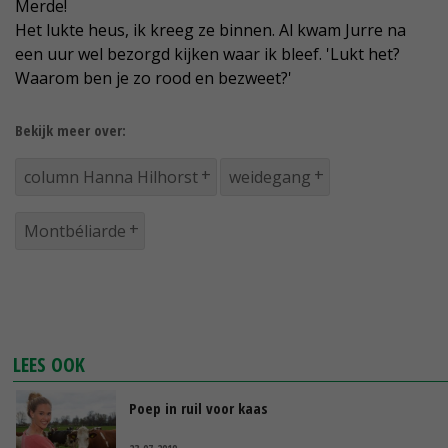
Merde!
Het lukte heus, ik kreeg ze binnen. Al kwam Jurre na
een uur wel bezorgd kijken waar ik bleef. 'Lukt het?
Waarom ben je zo rood en bezweet?'
Bekijk meer over:
column Hanna Hilhorst
weidegang
Montbéliarde
LEES OOK
Poep in ruil voor kaas