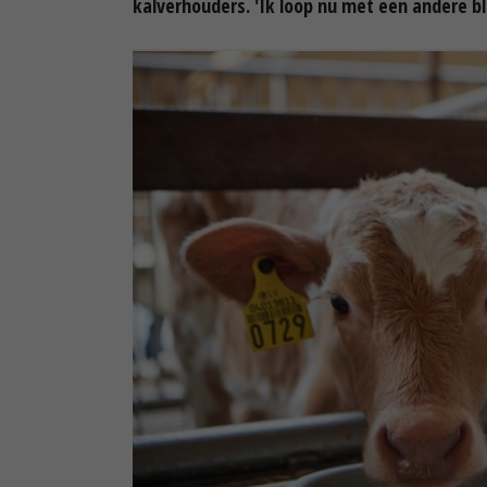
kalverhouders. 'Ik loop nu met een andere bli