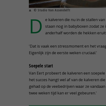
© Studio Van Assendelft
D
e kalveren die nu in de stallen van
staan nog in babyboxen zodat ze 
anderhalf worden de hekken eruit
'Dat is vaak een stressmoment en het vraag
Eigenlijk zijn de eerste weken cruciaal.'
Soepele start
Van Eert probeert de kalveren een soepele 
het succes hangt wel af van de kalveren die 
gehad op de veebedrijven waar ze vandaan 
twee weken tijd kan er veel gebeuren.'