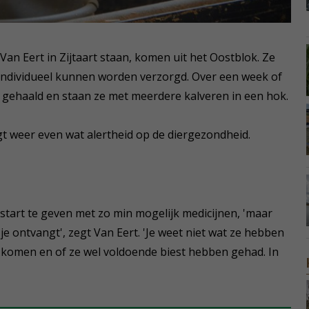
 Van Eert in Zijtaart staan, komen uit het Oostblok. Ze
individueel kunnen worden verzorgd. Over een week of
 gehaald en staan ze met meerdere kalveren in een hok.
t weer even wat alertheid op de diergezondheid.
start te geven met zo min mogelijk medicijnen, 'maar
je ontvangt', zegt Van Eert. 'Je weet niet wat ze hebben
komen en of ze wel voldoende biest hebben gehad. In