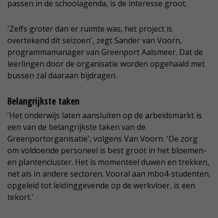
passen in de schoolagenda, is de interesse groot.
'Zelfs groter dan er ruimte was, het project is
overtekend dit seizoen', zegt Sander van Voorn,
programmamanager van Greenport Aalsmeer. Dat de
leerlingen door de organisatie worden opgehaald met
bussen zal daaraan bijdragen.
Belangrijkste taken
'Het onderwijs laten aansluiten op de arbeidsmarkt is
een van de belangrijkste taken van de
Greenportorganisatie', volgens Van Voorn. 'De zorg
om voldoende personeel is best groot in het bloemen-
en plantencluster. Het is momenteel duwen en trekken,
net als in andere sectoren. Vooral aan mbo4-studenten,
opgeleid tot leidinggevende op de werkvloer, is een
tekort.'