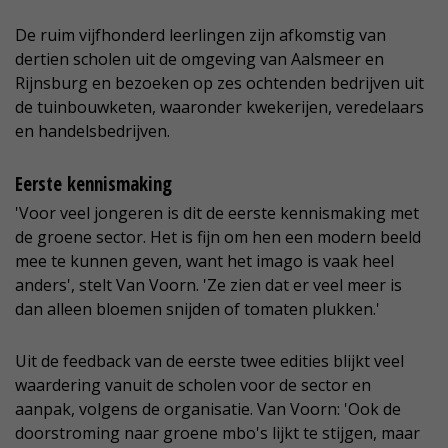
De ruim vijfhonderd leerlingen zijn afkomstig van
dertien scholen uit de omgeving van Aalsmeer en
Rijnsburg en bezoeken op zes ochtenden bedrijven uit
de tuinbouwketen, waaronder kwekerijen, veredelaars
en handelsbedrijven.
Eerste kennismaking
'Voor veel jongeren is dit de eerste kennismaking met
de groene sector. Het is fijn om hen een modern beeld
mee te kunnen geven, want het imago is vaak heel
anders', stelt Van Voorn. 'Ze zien dat er veel meer is
dan alleen bloemen snijden of tomaten plukken.'
Uit de feedback van de eerste twee edities blijkt veel
waardering vanuit de scholen voor de sector en
aanpak, volgens de organisatie. Van Voorn: 'Ook de
doorstroming naar groene mbo's lijkt te stijgen, maar