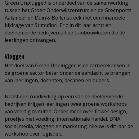
Green Unplugged is onderdeel van de samenwerking
tussen het Groen Onderwijscentrum en de Greenports
Aalsmeer en Duin & Bollenstreek met een financiële
bijdrage van Stimuflori. Er zijn dit jaar achttien
deelnemende bedrijven uit de tuinbouwketen die de
leerlingen ontvangen.
Vloggen
Het doel van Green Unplugged is de carrièrekansen in
de groene sector beter onder de aandacht te brengen
van leerlingen, docenten, decanen en ouders.
Naast een rondleiding op een van de deelnemende
bedrijven krijgen leerlingen twee groene workshops
van veertig minuten. Onder meer over flower design,
proefjes met voeding, internationale handel, DNA,
social media, vloggen en marketing. Nieuw is dit jaar de
workshop over logistiek.