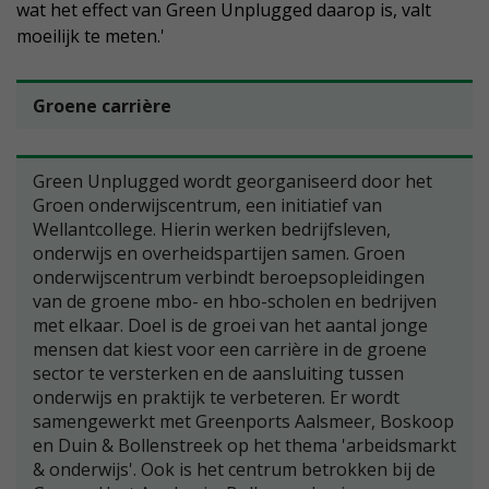
wat het effect van Green Unplugged daarop is, valt
moeilijk te meten.'
Groene carrière
Green Unplugged wordt georganiseerd door het
Groen onderwijscentrum, een initiatief van
Wellantcollege. Hierin werken bedrijfsleven,
onderwijs en overheidspartijen samen. Groen
onderwijscentrum verbindt beroepsopleidingen
van de groene mbo- en hbo-scholen en bedrijven
met elkaar. Doel is de groei van het aantal jonge
mensen dat kiest voor een carrière in de groene
sector te versterken en de aansluiting tussen
onderwijs en praktijk te verbeteren. Er wordt
samengewerkt met Greenports Aalsmeer, Boskoop
en Duin & Bollenstreek op het thema 'arbeidsmarkt
& onderwijs'. Ook is het centrum betrokken bij de