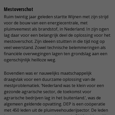
Mestoverschot
Ruim twintig jaar geleden startte Wijnen met zijn strijd
voor de bouw van een energiecentrale, met
pluimveemest als brandstof, in Nederland. In zijn ogen
lag daar voor een belangrijk deel de oplossing voor het
mestoverschot. Zijn ideeën stuitten in die tijd nog op
veel weerstand. Zowel technische belemmeringen als
financiële overwegingen lagen ten grondslag aan een
ogenschijnlijk heilloze weg.
Bovendien was er nauwelijks maatschappelijk
draagvlak voor een duurzame oplossing van de
mestproblematiek. ‘Nederland was te klein voor een
gezonde agrarische sector, de toekomst voor
agrarische bedrijven lag in het buitenland.’, was de
algemeen geldende opvatting. DEP is een coöperatie
met 450 leden uit de pluimveehouderijsector. De leden