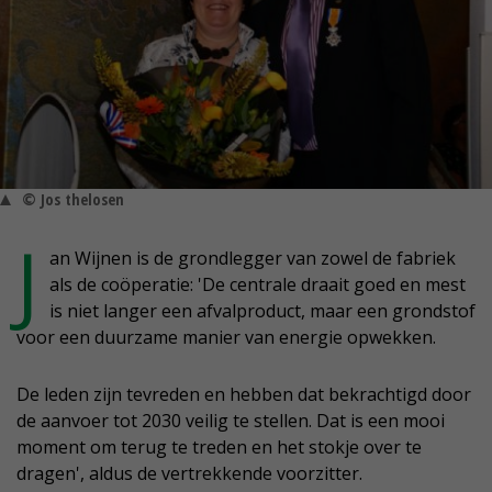
© Jos thelosen
J
an Wijnen is de grondlegger van zowel de fabriek
als de coöperatie: 'De centrale draait goed en mest
is niet langer een afvalproduct, maar een grondstof
voor een duurzame manier van energie opwekken.
De leden zijn tevreden en hebben dat bekrachtigd door
de aanvoer tot 2030 veilig te stellen. Dat is een mooi
moment om terug te treden en het stokje over te
dragen', aldus de vertrekkende voorzitter.