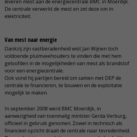
leveren mest aan de energiecentrale BMC in Moerdijk.
De centrale verwerkt de mest en zet deze om in
elektriciteit.
Van mest naar energie
Dankzij zijn vastberadenheid wist Jan Wijnen toch
voldoende pluimveehouders te vinden die met hem
geloofden in de mogelijkheden van mest als brandstof
voor een energiecentrale.
Ook vond hij partijen bereid om samen met DEP de
centrale te financieren, te bouwen en de exploitatie
mogelijk te maken.
In september 2008 werd BMC Moerdijk, in
aanwezigheid van toenmalig minister Gerda Verburg,
officieel in gebruik genomen. Zowel in technisch als
financieel opzicht draait de centrale naar tevredenheid.