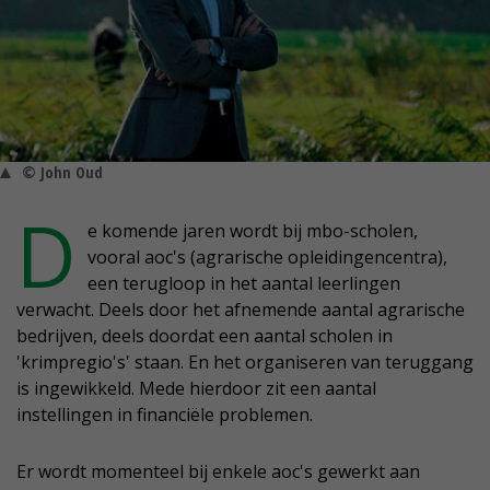
© John Oud
D
e komende jaren wordt bij mbo-scholen,
vooral aoc's (agrarische opleidingencentra),
een terugloop in het aantal leerlingen
verwacht. Deels door het afnemende aantal agrarische
bedrijven, deels doordat een aantal scholen in
'krimpregio's' staan. En het organiseren van teruggang
is ingewikkeld. Mede hierdoor zit een aantal
instellingen in financiële problemen.
Er wordt momenteel bij enkele aoc's gewerkt aan