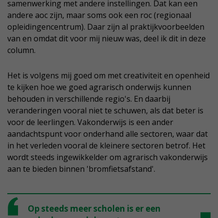
samenwerking met andere instellingen. Dat kan een
andere aoc zijn, maar soms ook een roc (regionaal
opleidingencentrum). Daar zijn al praktijkvoorbeelden
van en omdat dit voor mij nieuw was, deel ik dit in deze
column.
Het is volgens mij goed om met creativiteit en openheid
te kijken hoe we goed agrarisch onderwijs kunnen
behouden in verschillende regio's. En daarbij
veranderingen vooral niet te schuwen, als dat beter is
voor de leerlingen. Vakonderwijs is een ander
aandachtspunt voor onderhand alle sectoren, waar dat
in het verleden vooral de kleinere sectoren betrof. Het
wordt steeds ingewikkelder om agrarisch vakonderwijs
aan te bieden binnen 'bromfietsafstand'.
Op steeds meer scholen is er een