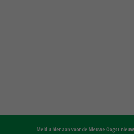
Meld u hier aan voor de Nieuwe Oogst nieuws