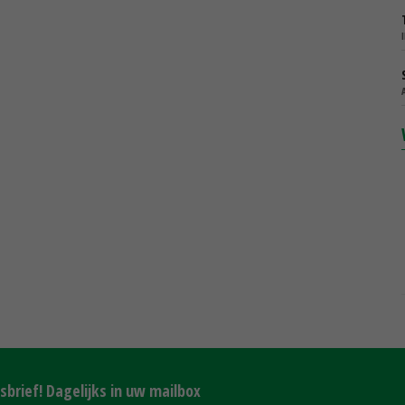
brief! Dagelijks in uw mailbox