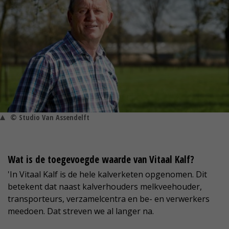
© Studio Van Assendelft
Wat is de toegevoegde waarde van Vitaal Kalf?
'In Vitaal Kalf is de hele kalverketen opgenomen. Dit
betekent dat naast kalverhouders melkveehouder,
transporteurs, verzamelcentra en be- en verwerkers
meedoen. Dat streven we al langer na.