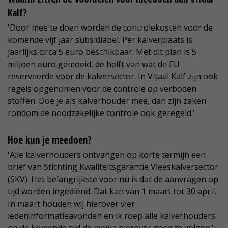
Kalf?
'Door mee te doen worden de controlekosten voor de
komende vijf jaar subsidiabel. Per kalverplaats is
jaarlijks circa 5 euro beschikbaar. Met dit plan is 5
miljoen euro gemoeid, de helft van wat de EU
reserveerde voor de kalversector. In Vitaal Kalf zijn ook
regels opgenomen voor de controle op verboden
stoffen. Doe je als kalverhouder mee, dan zijn zaken
rondom de noodzakelijke controle ook geregeld.'
Hoe kun je meedoen?
'Alle kalverhouders ontvangen op korte termijn een
brief van Stichting Kwaliteitsgarantie Vleeskalversector
(SKV). Het belangrijkste voor nu is dat de aanvragen op
tijd worden ingediend. Dat kan van 1 maart tot 30 april.
In maart houden wij hierover vier
ledeninformatieavonden en ik roep alle kalverhouders