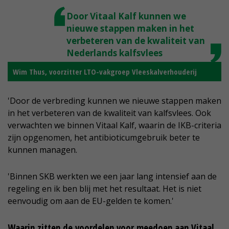
Door Vitaal Kalf kunnen we
nieuwe stappen maken in het
verbeteren van de kwaliteit van
Nederlands kalfsvlees
Wim Thus, voorzitter LTO-vakgroep Vleeskalverhouderij
'Door de verbreding kunnen we nieuwe stappen maken
in het verbeteren van de kwaliteit van kalfsvlees. Ook
verwachten we binnen Vitaal Kalf, waarin de IKB-criteria
zijn opgenomen, het antibioticumgebruik beter te
kunnen managen.
'Binnen SKB werkten we een jaar lang intensief aan de
regeling en ik ben blij met het resultaat. Het is niet
eenvoudig om aan de EU-gelden te komen.'
Waarin zitten de voordelen voor meedoen aan Vitaal