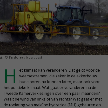
© Persbureau Noordoost
H
et klimaat kan veranderen. Dat geldt voor de
weersextremen, die zeker in de akkerbouw
hun sporen na kunnen laten, maar ook voor
het politieke klimaat. Wat gaat er veranderen na de
Tweede Kamerverkiezingen over een paar maanden?
Waait de wind van links of van rechts? Wat gaat er met
de toelating van maleïne hydrazide (MH) gebeuren en