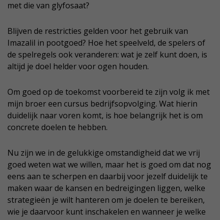
met die van glyfosaat?
Blijven de restricties gelden voor het gebruik van
Imazalil in pootgoed? Hoe het speelveld, de spelers of
de spelregels ook veranderen: wat je zelf kunt doen, is
altijd je doel helder voor ogen houden.
Om goed op de toekomst voorbereid te zijn volg ik met
mijn broer een cursus bedrijfsopvolging. Wat hierin
duidelijk naar voren komt, is hoe belangrijk het is om
concrete doelen te hebben.
Nu zijn we in de gelukkige omstandigheid dat we vrij
goed weten wat we willen, maar het is goed om dat nog
eens aan te scherpen en daarbij voor jezelf duidelijk te
maken waar de kansen en bedreigingen liggen, welke
strategieën je wilt hanteren om je doelen te bereiken,
wie je daarvoor kunt inschakelen en wanneer je welke