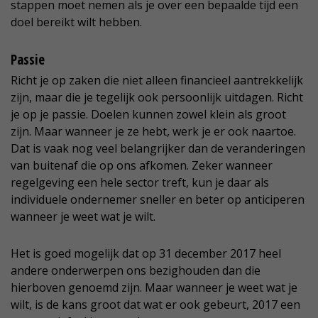
stappen moet nemen als je over een bepaalde tijd een
doel bereikt wilt hebben.
Passie
Richt je op zaken die niet alleen financieel aantrekkelijk
zijn, maar die je tegelijk ook persoonlijk uitdagen. Richt
je op je passie. Doelen kunnen zowel klein als groot
zijn. Maar wanneer je ze hebt, werk je er ook naartoe.
Dat is vaak nog veel belangrijker dan de veranderingen
van buitenaf die op ons afkomen. Zeker wanneer
regelgeving een hele sector treft, kun je daar als
individuele ondernemer sneller en beter op anticiperen
wanneer je weet wat je wilt.
Het is goed mogelijk dat op 31 december 2017 heel
andere onderwerpen ons bezighouden dan die
hierboven genoemd zijn. Maar wanneer je weet wat je
wilt, is de kans groot dat wat er ook gebeurt, 2017 een