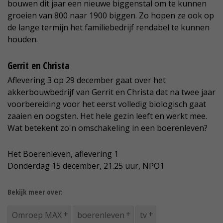
bouwen dit jaar een nieuwe biggenstal om te kunnen
groeien van 800 naar 1900 biggen. Zo hopen ze ook op
de lange termijn het familiebedrijf rendabel te kunnen
houden.
Gerrit en Christa
Aflevering 3 op 29 december gaat over het
akkerbouwbedrijf van Gerrit en Christa dat na twee jaar
voorbereiding voor het eerst volledig biologisch gaat
zaaien en oogsten. Het hele gezin leeft en werkt mee.
Wat betekent zo'n omschakeling in een boerenleven?
Het Boerenleven, aflevering 1
Donderdag 15 december, 21.25 uur, NPO1
Bekijk meer over:
Omroep MAX
boerenleven
tv