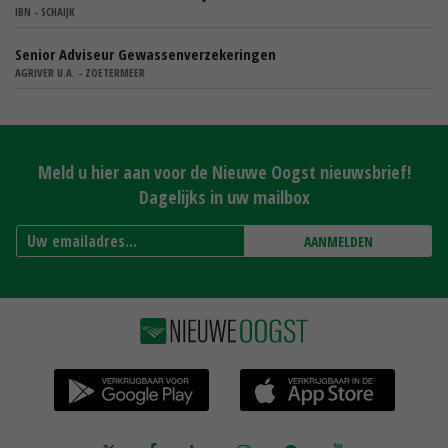
IBN - SCHAIJK
Senior Adviseur Gewassenverzekeringen
AGRIVER U.A. - ZOETERMEER
Meld u hier aan voor de Nieuwe Oogst nieuwsbrief!
Dagelijks in uw mailbox
AANMELDEN