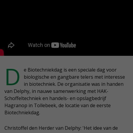
D
e Biotechniekdag is een speciale dag voor
biologische en gangbare telers met interesse
in biotechniek. De organisatie was in handen
van Delphy, in nauwe samenwerking met HAK-
Schoffeltechniek en handels- en opslagbedrijf
Hagranop in Tollebeek, de locatie van de eerste
Biotechniekdag.
Christoffel den Herder van Delphy: 'Het idee van de