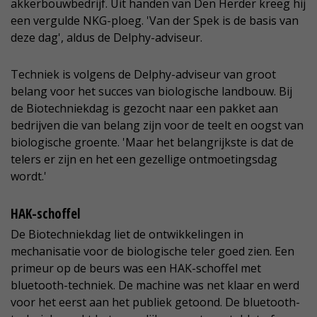
akkerbouwbedrijf. Uit handen van Den Herder kreeg hij
een vergulde NKG-ploeg. 'Van der Spek is de basis van
deze dag', aldus de Delphy-adviseur.
Techniek is volgens de Delphy-adviseur van groot
belang voor het succes van biologische landbouw. Bij
de Biotechniekdag is gezocht naar een pakket aan
bedrijven die van belang zijn voor de teelt en oogst van
biologische groente. 'Maar het belangrijkste is dat de
telers er zijn en het een gezellige ontmoetingsdag
wordt.'
HAK-schoffel
De Biotechniekdag liet de ontwikkelingen in
mechanisatie voor de biologische teler goed zien. Een
primeur op de beurs was een HAK-schoffel met
bluetooth-techniek. De machine was net klaar en werd
voor het eerst aan het publiek getoond. De bluetooth-