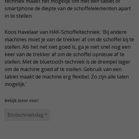
techniek maakt het mogelijk om met een tablet of
smartphone de diepte van de schoffelelementen apart
in te stellen.
Koos Havelaar van HAK-Schoffeltechniek: 'Bij andere
machines moet je van de trekker af om de schoffel bij te
stellen. Als het net niet goed is, ga je niet snel nog een
keer van de trekker af om de schoffel opnieuw af te
stellen. Met de bluetooth-techniek is de drempel lager
om de machine goed af te stellen. Gebruik van een
tablet maakt de machine erg flexibel. Zo zijn alle talen
mogelijk.'
Bekijk meer over:
Biotechniekdag