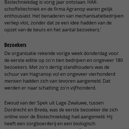
Biotechniekdag is vorig jaar ontstaan. HAK-
schoffeltechniek en de firma Agranop waren gelijk
enthousiast. Het benaderen van mechanisatiebedrijven
verliep vlot, zonder dat ze een idee hadden van de
opzet van de beurs en het aantal bezoekers.'
Bezoekers
De organisatie rekende vorige week donderdag voor
de eerste editie op zo'n tien bedrijven en ongeveer 180
bezoekers. Met zo'n dertig standhouders was de
schuur van Hagranop vol en ongeveer vierhonderd
mensen hadden zich van tevoren aangemeld. Dat
werden er naar schatting zo'n vijfhonderd.
Ewoud van der Spek uit Lage Zwaluwe, tussen
Dordrecht en Breda, was de eerste bezoeker die zich
online voor de Biotechniekdag had aangemeld. Hij
heeft een zorgboerderij en een biologisch