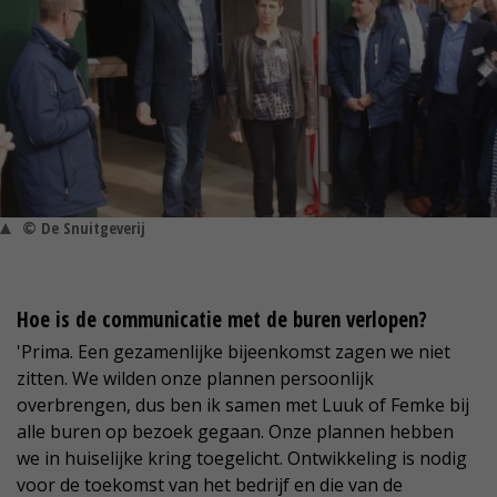
© De Snuitgeverij
Hoe is de communicatie met de buren verlopen?
'Prima. Een gezamenlijke bijeenkomst zagen we niet
zitten. We wilden onze plannen persoonlijk
overbrengen, dus ben ik samen met Luuk of Femke bij
alle buren op bezoek gegaan. Onze plannen hebben
we in huiselijke kring toegelicht. Ontwikkeling is nodig
voor de toekomst van het bedrijf en die van de