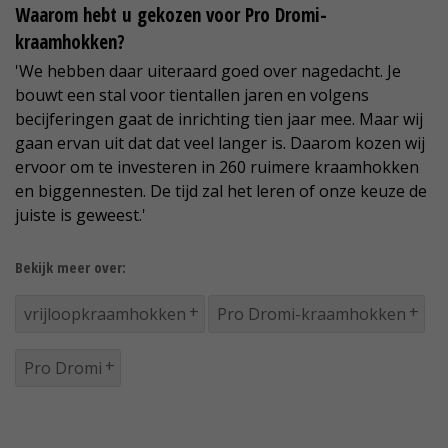
Waarom hebt u gekozen voor Pro Dromi-
kraamhokken?
'We hebben daar uiteraard goed over nagedacht. Je
bouwt een stal voor tientallen jaren en volgens
becijferingen gaat de inrichting tien jaar mee. Maar wij
gaan ervan uit dat dat veel langer is. Daarom kozen wij
ervoor om te investeren in 260 ruimere kraamhokken
en biggennesten. De tijd zal het leren of onze keuze de
juiste is geweest.'
Bekijk meer over:
vrijloopkraamhokken
Pro Dromi-kraamhokken
Pro Dromi