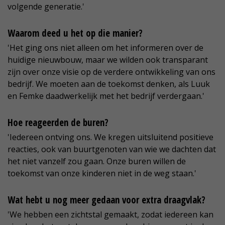
volgende generatie.'
Waarom deed u het op die manier?
'Het ging ons niet alleen om het informeren over de
huidige nieuwbouw, maar we wilden ook transparant
zijn over onze visie op de verdere ontwikkeling van ons
bedrijf. We moeten aan de toekomst denken, als Luuk
en Femke daadwerkelijk met het bedrijf verdergaan.'
Hoe reageerden de buren?
'Iedereen ontving ons. We kregen uitsluitend positieve
reacties, ook van buurtgenoten van wie we dachten dat
het niet vanzelf zou gaan. Onze buren willen de
toekomst van onze kinderen niet in de weg staan.'
Wat hebt u nog meer gedaan voor extra draagvlak?
'We hebben een zichtstal gemaakt, zodat iedereen kan