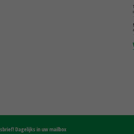
brief! Dagelijks in uw mailbox