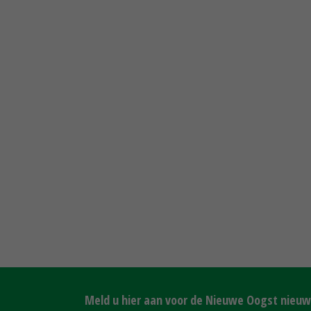
Meld u hier aan voor de Nieuwe Oogst nieuws