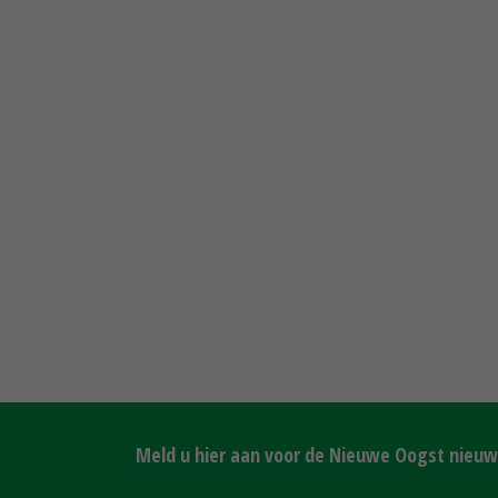
Meld u hier aan voor de Nieuwe Oogst nieuws