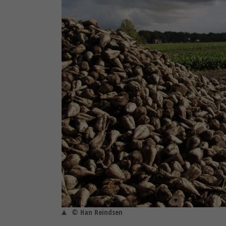
© Han Reindsen