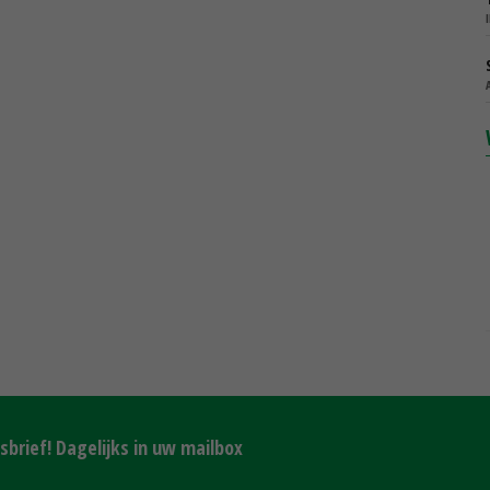
brief! Dagelijks in uw mailbox