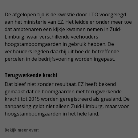
De afgelopen tijd is de kwestie door LTO voorgelegd
aan het ministerie van EZ. Het leidde er onder meer toe
dat ambtenaren een kijkje kwamen nemen in Zuid-
Limburg, waar verschillende veehouders
hoogstamboomgaarden in gebruik hebben. De
veehouders legden daarbij uit hoe de betreffende
percelen in de bedrijfsvoering worden ingepast.
Terugwerkende kracht
Dat bleef niet zonder resultaat. EZ heeft bekend
gemaakt dat de boomgaarden met terugwerkende
kracht tot 2015 worden geregistreerd als grasland. De
aanpassing geldt niet alleen Zuid-Limburg, maar voor
hoogstamboomgaarden in het hele land.
Bekijk meer over: