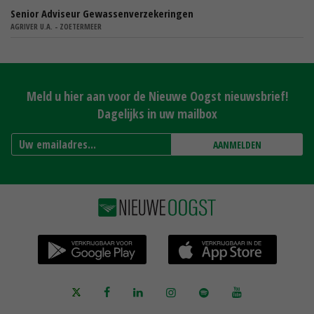
Senior Adviseur Gewassenverzekeringen
AGRIVER U.A. - ZOETERMEER
Meld u hier aan voor de Nieuwe Oogst nieuwsbrief!
Dagelijks in uw mailbox
AANMELDEN