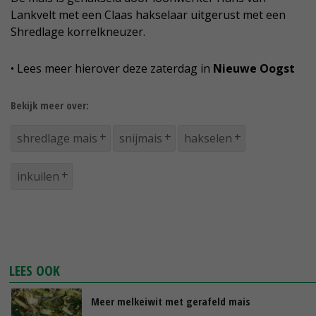
Lankvelt met een Claas hakselaar uitgerust met een
Shredlage korrelkneuzer.
• Lees meer hierover deze zaterdag in
Nieuwe Oogst
Bekijk meer over:
shredlage mais
snijmais
hakselen
inkuilen
LEES OOK
Meer melkeiwit met gerafeld mais