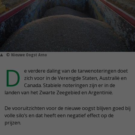
© Nieuwe Oogst Arno
D
e verdere daling van de tarwenoteringen doet
zich voor in de Verenigde Staten, Australië en
Canada. Stabiele noteringen zijn er in de
landen van het Zwarte Zeegebied en Argentinië.
De vooruitzichten voor de nieuwe oogst blijven goed bij
volle silo’s en dat heeft een negatief effect op de
prijzen.