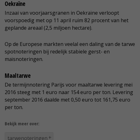
Oekraïne
Inzaai van voorjaarsgranen in Oekraïne verloopt
voorspoedig met op 11 april ruim 82 procent van het
geplande areaal (2,5 miljoen hectare).
Op de Europese markten veelal een daling van de tarwe
spotnoteringen bij redelijk stabiele gerst- en
maïsnoteringen.
Maaltarwe
De termijnnotering Parijs voor maaltarwe levering mei
2016 steeg met 1 euro naar 154 euro per ton. Levering
september 2016 daalde met 0,50 euro tot 161,75 euro
per ton.
Bekijk meer over:
tarwenoteringen