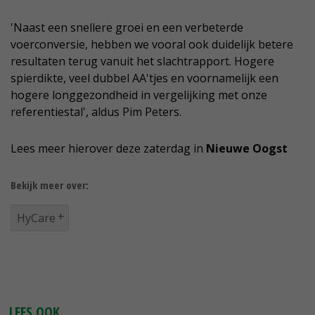
'Naast een snellere groei en een verbeterde
voerconversie, hebben we vooral ook duidelijk betere
resultaten terug vanuit het slachtrapport. Hogere
spierdikte, veel dubbel AA'tjes en voornamelijk een
hogere longgezondheid in vergelijking met onze
referentiestal', aldus Pim Peters.
Lees meer hierover deze zaterdag in
Nieuwe Oogst
Bekijk meer over:
HyCare
LEES OOK