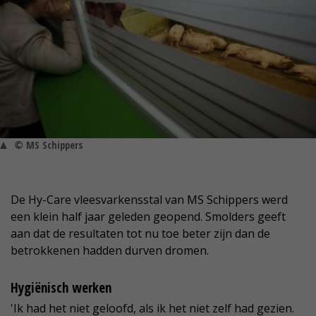
© MS Schippers
De Hy-Care vleesvarkensstal van MS Schippers werd
een klein half jaar geleden geopend. Smolders geeft
aan dat de resultaten tot nu toe beter zijn dan de
betrokkenen hadden durven dromen.
Hygiënisch werken
'Ik had het niet geloofd, als ik het niet zelf had gezien.