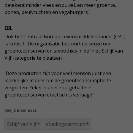
betekent minder vlees en zuivel, en meer groente,
bonen, peulvruchten en vegaburgers.'
CBL
Ook het Centraal Bureau Levensmiddelenhandel (CBL)
is kritisch. De organisatie betreurt de keuze om
groenteconserven en smoothies in de 'niet-Schijf van
Vijf'-categorie te plaatsen.
'Deze producten zijn voor veel mensen juist een
makkelijke manier om de groenteconsumptie te
vergroten. Zeker nu het zoutgehalte in
groenteconserven drastisch is verlaagd.'
Bekijk meer over:
Schijf van Vijf
Voedingscentrum