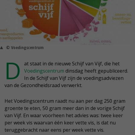
© Voedingscentrum
D
at staat in de nieuwe Schijf van Vijf, die het
Voedingscentrum
dinsdag heeft gepubliceerd.
In de Schijf van Vijf zijn de voedingsadviezen
van de Gezondheidsraad verwerkt.
Het Voedingscentrum raadt nu aan per dag 250 gram
groente te eten, 50 gram meer dan in de vorige Schijf
van Vijf. En waar voorheen het advies was: twee keer
per week vis waarvan één keer vette vis, is dat nu
teruggebracht naar eens per week vette vis.