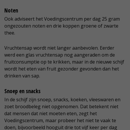
Noten
Ook adviseert het Voedingscentrum per dag 25 gram
ongezouten noten en drie koppen groene of zwarte
thee.
Vruchtensap wordt niet langer aanbevolen. Eerder
werd een glas vruchtensap nog aangeraden om de
fruitconsumptie op te krikken, maar in de nieuwe schijf
wordt het eten van fruit gezonder gevonden dan het
drinken van sap.
Snoep en snacks
In de schijf zijn snoep, snacks, koeken, vleeswaren en
zoet broodbeleg niet opgenomen. Dat betekent niet
dat mensen dat niet moeten eten, zegt het
Voedingscentrum, maar probeer het niet te vaak te
doen, bijvoorbeeld hooguit drie tot vijf keer per dag