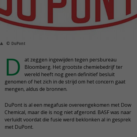
© DuPont
D
at zeggen ingewijden tegen persbureau
Bloomberg. Het grootste chemiebedrijf ter
wereld heeft nog geen definitief besluit
genomen of het zich in de strijd om het concern gaat
mengen, aldus de bronnen.
DuPont is al een megafusie overeengekomen met Dow
Chemical, maar die is nog niet afgerond. BASF was naar
verluidt voordat die fusie werd beklonken al in gesprek
met DuPont.