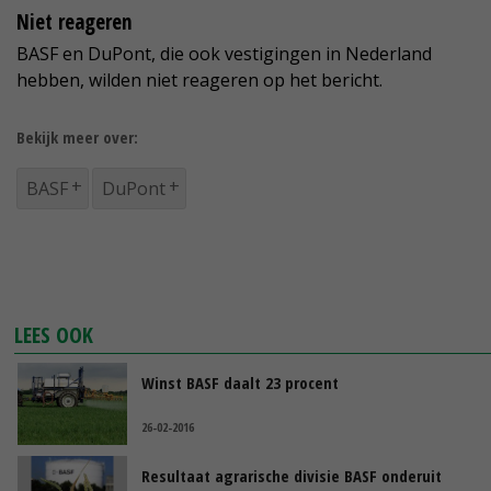
Niet reageren
BASF en DuPont, die ook vestigingen in Nederland
hebben, wilden niet reageren op het bericht.
Bekijk meer over:
BASF
DuPont
LEES OOK
Winst BASF daalt 23 procent
26-02-2016
Resultaat agrarische divisie BASF onderuit