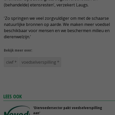
(behandelde) etensresten', verzekert Laugs.
'Zo springen we veel zorgvuldiger om met de schaarse
natuurlijke bronnen op aarde. We maken meer voedsel
beschikbaar voor mensen en we beschermen milieu en
dierenwelzijn.'
Bekijk meer over:
ciwf
voedselverspilling
LEES OOK
'Diervoedersector pakt voedselverspilling
aan'