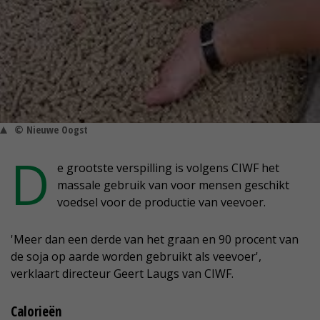
© Nieuwe Oogst
D
e grootste verspilling is volgens CIWF het
massale gebruik van voor mensen geschikt
voedsel voor de productie van veevoer.
'Meer dan een derde van het graan en 90 procent van
de soja op aarde worden gebruikt als veevoer',
verklaart directeur Geert Laugs van CIWF.
Calorieën