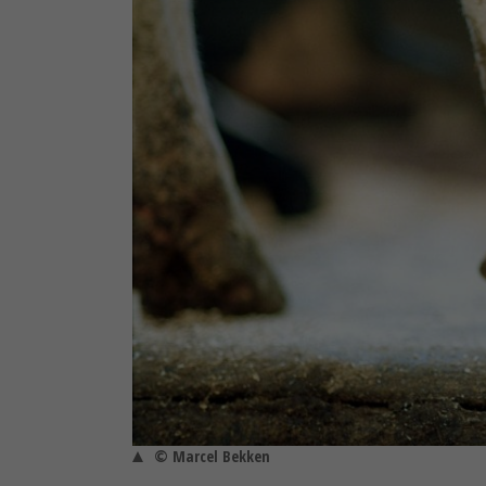
© Marcel Bekken