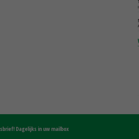
brief! Dagelijks in uw mailbox