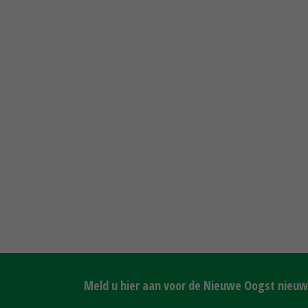
Meld u hier aan voor de Nieuwe Oogst nieuws