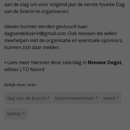
aan de slag om voor volgend jaar de eerste fysieke Dag
van de Boerin te organiseren.
Ideeën kunnen worden gestuurd naar:
dagvandeboerin@gmail.com. Ook mensen die willen
meehelpen met de organisatie en eventuele sponsors,
kunnen zich daar melden.
•
Lees meer hierover deze zaterdag in
Nieuwe Oogst
,
edities LTO Noord
Bekijk meer over:
dag van de boerin
boerentweetmeet
tweet
twitter