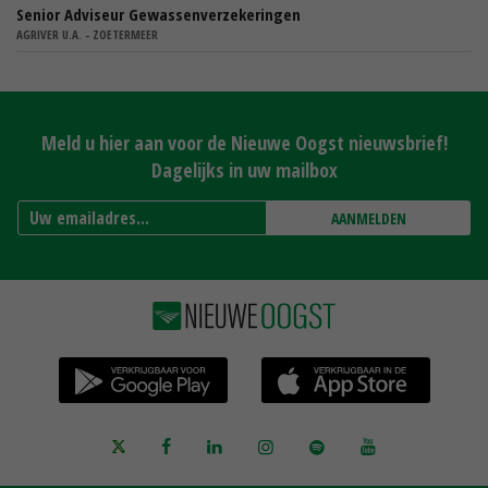
Senior Adviseur Gewassenverzekeringen
AGRIVER U.A. - ZOETERMEER
Meld u hier aan voor de Nieuwe Oogst nieuwsbrief!
Dagelijks in uw mailbox
AANMELDEN