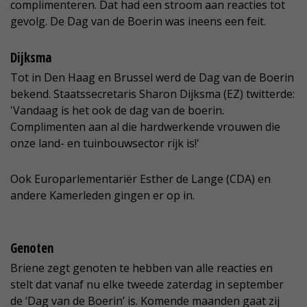
complimenteren. Dat had een stroom aan reacties tot
gevolg. De Dag van de Boerin was ineens een feit.
Dijksma
Tot in Den Haag en Brussel werd de Dag van de Boerin
bekend. Staatssecretaris Sharon Dijksma (EZ) twitterde:
'Vandaag is het ook de dag van de boerin.
Complimenten aan al die hardwerkende vrouwen die
onze land- en tuinbouwsector rijk is!'
Ook Europarlementariër Esther de Lange (CDA) en
andere Kamerleden gingen er op in.
Genoten
Briene zegt genoten te hebben van alle reacties en
stelt dat vanaf nu elke tweede zaterdag in september
de ‘Dag van de Boerin’ is. Komende maanden gaat zij