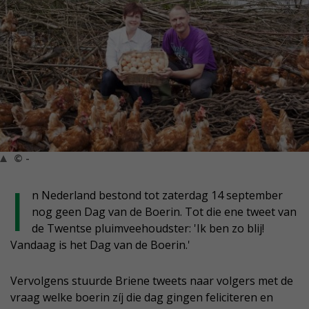
© -
I
n Nederland bestond tot zaterdag 14 september
nog geen Dag van de Boerin. Tot die ene tweet van
de Twentse pluimveehoudster: 'Ik ben zo blij!
Vandaag is het Dag van de Boerin.'
Vervolgens stuurde Briene tweets naar volgers met de
vraag welke boerin zíj die dag gingen feliciteren en