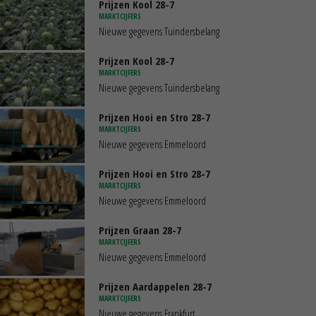
Prijzen Kool 28-7
MARKTCIJFERS
Nieuwe gegevens Tuindersbelang
Prijzen Kool 28-7
MARKTCIJFERS
Nieuwe gegevens Tuindersbelang
Prijzen Hooi en Stro 28-7
MARKTCIJFERS
Nieuwe gegevens Emmeloord
Prijzen Hooi en Stro 28-7
MARKTCIJFERS
Nieuwe gegevens Emmeloord
Prijzen Graan 28-7
MARKTCIJFERS
Nieuwe gegevens Emmeloord
Prijzen Aardappelen 28-7
MARKTCIJFERS
Nieuwe gegevens Frankfurt