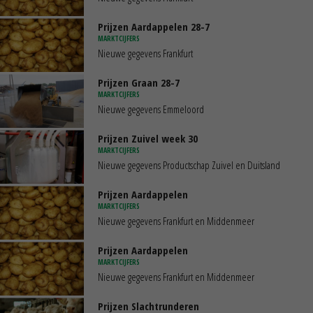
Prijzen Aardappelen 28-7
MARKTCIJFERS
Nieuwe gegevens Frankfurt
Prijzen Graan 28-7
MARKTCIJFERS
Nieuwe gegevens Emmeloord
Prijzen Zuivel week 30
MARKTCIJFERS
Nieuwe gegevens Productschap Zuivel en Duitsland
Prijzen Aardappelen
MARKTCIJFERS
Nieuwe gegevens Frankfurt en Middenmeer
Prijzen Aardappelen
MARKTCIJFERS
Nieuwe gegevens Frankfurt en Middenmeer
Prijzen Slachtrunderen