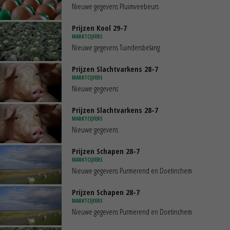
Nieuwe gegevens Pluimveebeurs
Prijzen Kool 29-7
MARKTCIJFERS
Nieuwe gegevens Tuindersbelang
Prijzen Slachtvarkens 28-7
MARKTCIJFERS
Nieuwe gegevens
Prijzen Slachtvarkens 28-7
MARKTCIJFERS
Nieuwe gegevens
Prijzen Schapen 28-7
MARKTCIJFERS
Nieuwe gegevens Purmerend en Doetinchem
Prijzen Schapen 28-7
MARKTCIJFERS
Nieuwe gegevens Purmerend en Doetinchem