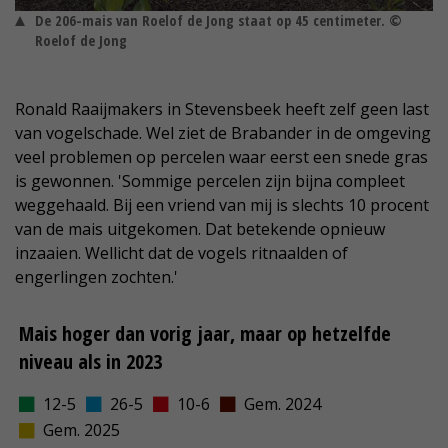
De 206-mais van Roelof de Jong staat op 45 centimeter. ©
Roelof de Jong
Ronald Raaijmakers in Stevensbeek heeft zelf geen last
van vogelschade. Wel ziet de Brabander in de omgeving
veel problemen op percelen waar eerst een snede gras
is gewonnen. 'Sommige percelen zijn bijna compleet
weggehaald. Bij een vriend van mij is slechts 10 procent
van de mais uitgekomen. Dat betekende opnieuw
inzaaien. Wellicht dat de vogels ritnaalden of
engerlingen zochten.'