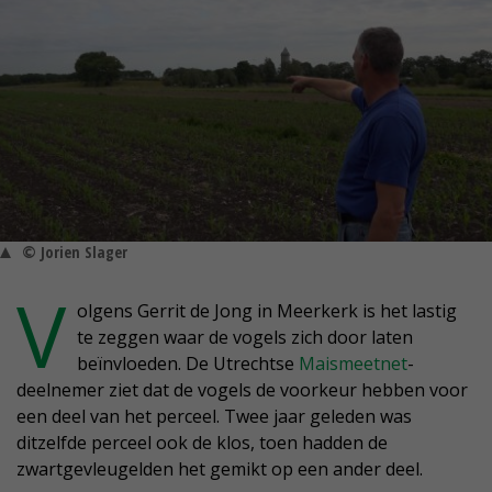
© Jorien Slager
V
olgens Gerrit de Jong in Meerkerk is het lastig
te zeggen waar de vogels zich door laten
beïnvloeden. De Utrechtse
Maismeetnet
-
deelnemer ziet dat de vogels de voorkeur hebben voor
een deel van het perceel. Twee jaar geleden was
ditzelfde perceel ook de klos, toen hadden de
zwartgevleugelden het gemikt op een ander deel.