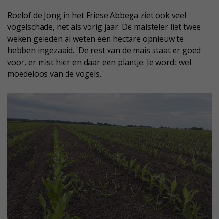
Roelof de Jong in het Friese Abbega ziet ook veel
vogelschade, net als vorig jaar. De maisteler liet twee
weken geleden al weten een hectare opnieuw te
hebben ingezaaid. 'De rest van de mais staat er goed
voor, er mist hier en daar een plantje. Je wordt wel
moedeloos van de vogels.'