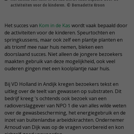
activiteiten voor de kinderen. © Bernadette Kroon
Het succes van
Kom in de Kas
wordt vaak bepaald door
de activiteiten voor de kinderen. Speurtochten en
springkussens, maar ook zelf een plantje planten en
als triomf mee naar huis nemen, bleken een
doorslaand succes. Niet alleen de jongere bezoekers
maakten gebruik van deze mogelijkheid, ook veel
ouderen gingen met een koolplantje naar huis.
Bij VD Holland in Andijk kregen bezoekers tekst en
uitleg over de teelt van gewassen op substraten. Dit
bedrijf kreeg 's ochtends ook bezoek van een
radioverslaggever van NPO 1 die van alles wilde weten
over de gewasbescherming, het energiegebruik en de
inzet van buitenlandse arbeidskrachten. Ondernemer
Arnoud van Dijk was op de vragen voorbereid en kon