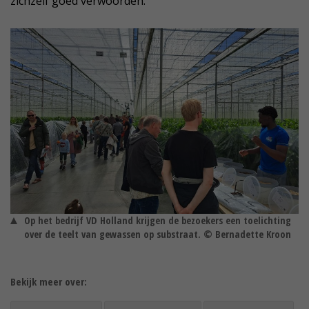
zichzelf goed verwoorden.
Op het bedrijf VD Holland krijgen de bezoekers een toelichting
over de teelt van gewassen op substraat. © Bernadette Kroon
Bekijk meer over: