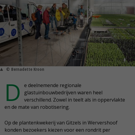
© Bernadette Kroon
D
e deelnemende regionale
glastuinbouwbedrijven waren heel
verschillend. Zowel in teelt als in oppervlakte
en de mate van robotisering.
Op de plantenkwekerij van Gitzels in Wervershoof
konden bezoekers kiezen voor een rondrit per