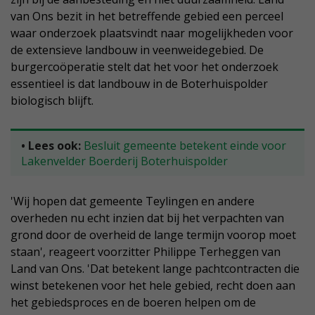
van Ons bezit in het betreffende gebied een perceel
waar onderzoek plaatsvindt naar mogelijkheden voor
de extensieve landbouw in veenweidegebied. De
burgercoöperatie stelt dat het voor het onderzoek
essentieel is dat landbouw in de Boterhuispolder
biologisch blijft.
• Lees ook:
Besluit gemeente betekent einde voor
Lakenvelder Boerderij Boterhuispolder
'Wij hopen dat gemeente Teylingen en andere
overheden nu echt inzien dat bij het verpachten van
grond door de overheid de lange termijn voorop moet
staan', reageert voorzitter Philippe Terheggen van
Land van Ons. 'Dat betekent lange pachtcontracten die
winst betekenen voor het hele gebied, recht doen aan
het gebiedsproces en de boeren helpen om de