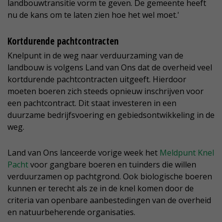
landbouwtransitie vorm te geven. De gemeente heeft
nu de kans om te laten zien hoe het wel moet.'
Kortdurende pachtcontracten
Knelpunt in de weg naar verduurzaming van de
landbouw is volgens Land van Ons dat de overheid veel
kortdurende pachtcontracten uitgeeft. Hierdoor
moeten boeren zich steeds opnieuw inschrijven voor
een pachtcontract. Dit staat investeren in een
duurzame bedrijfsvoering en gebiedsontwikkeling in de
weg.
Land van Ons lanceerde vorige week het
Meldpunt Knel
Pacht
voor gangbare boeren en tuinders die willen
verduurzamen op pachtgrond. Ook biologische boeren
kunnen er terecht als ze in de knel komen door de
criteria van openbare aanbestedingen van de overheid
en natuurbeherende organisaties.