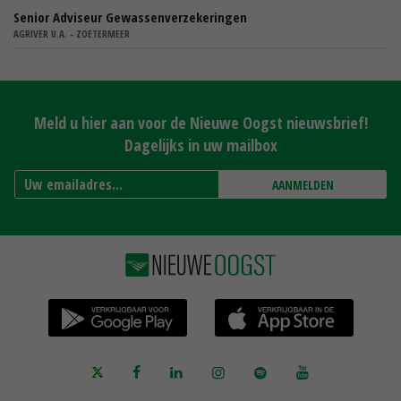
Senior Adviseur Gewassenverzekeringen
AGRIVER U.A. - ZOETERMEER
Meld u hier aan voor de Nieuwe Oogst nieuwsbrief!
Dagelijks in uw mailbox
AANMELDEN