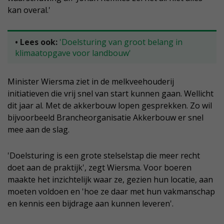
kan overal.'
• Lees ook:
'Doelsturing van groot belang in
klimaatopgave voor landbouw'
Minister Wiersma ziet in de melkveehouderij
initiatieven die vrij snel van start kunnen gaan. Wellicht
dit jaar al. Met de akkerbouw lopen gesprekken. Zo wil
bijvoorbeeld Brancheorganisatie Akkerbouw er snel
mee aan de slag.
'Doelsturing is een grote stelselstap die meer recht
doet aan de praktijk', zegt Wiersma. Voor boeren
maakte het inzichtelijk waar ze, gezien hun locatie, aan
moeten voldoen en 'hoe ze daar met hun vakmanschap
en kennis een bijdrage aan kunnen leveren'.