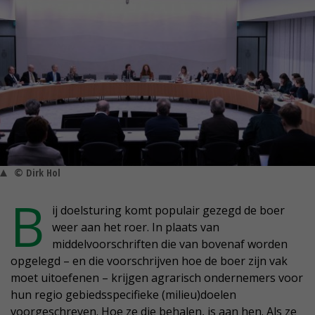
© Dirk Hol
B
ij doelsturing komt populair gezegd de boer
weer aan het roer. In plaats van
middelvoorschriften die van bovenaf worden
opgelegd – en die voorschrijven hoe de boer zijn vak
moet uitoefenen – krijgen agrarisch ondernemers voor
hun regio gebiedsspecifieke (milieu)doelen
voorgeschreven. Hoe ze die behalen, is aan hen. Als ze