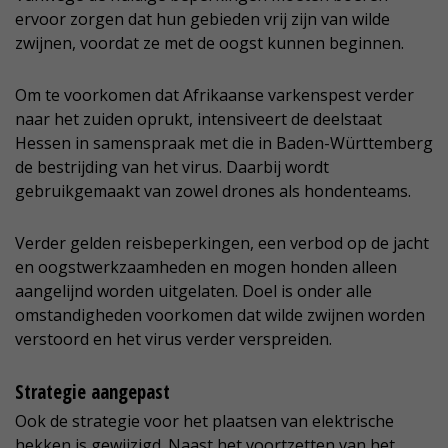
ervoor zorgen dat hun gebieden vrij zijn van wilde
zwijnen, voordat ze met de oogst kunnen beginnen.
Om te voorkomen dat Afrikaanse varkenspest verder
naar het zuiden oprukt, intensiveert de deelstaat
Hessen in samenspraak met die in Baden-Württemberg
de bestrijding van het virus. Daarbij wordt
gebruikgemaakt van zowel drones als hondenteams.
Verder gelden reisbeperkingen, een verbod op de jacht
en oogstwerkzaamheden en mogen honden alleen
aangelijnd worden uitgelaten. Doel is onder alle
omstandigheden voorkomen dat wilde zwijnen worden
verstoord en het virus verder verspreiden.
Strategie aangepast
Ook de strategie voor het plaatsen van elektrische
hekken is gewijzigd. Naast het voortzetten van het