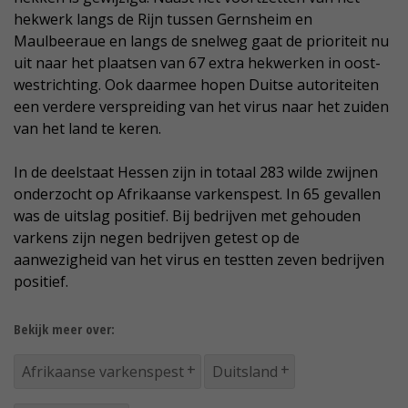
hekwerk langs de Rijn tussen Gernsheim en
Maulbeeraue en langs de snelweg gaat de prioriteit nu
uit naar het plaatsen van 67 extra hekwerken in oost-
westrichting. Ook daarmee hopen Duitse autoriteiten
een verdere verspreiding van het virus naar het zuiden
van het land te keren.
In de deelstaat Hessen zijn in totaal 283 wilde zwijnen
onderzocht op Afrikaanse varkenspest. In 65 gevallen
was de uitslag positief. Bij bedrijven met gehouden
varkens zijn negen bedrijven getest op de
aanwezigheid van het virus en testten zeven bedrijven
positief.
Bekijk meer over:
Afrikaanse varkenspest
Duitsland