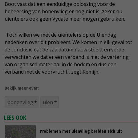
Boot vast dat een eenduidige oplossing voor de
beheersing van bonenvlieg er nog niet is, zeker nu
uientelers ook geen Vydate meer mogen gebruiken.
'Toch willen we met de uientelers op de Uiendag
nadenken over dit probleem. We komen in elk geval tot
de conclusie dat de zaaidatum nauw steekt en verder
verwachten we dat er een verband is met de vertering
van organisch materiaal in de bodem en dus een
verband met de voorvrucht', zegt Remijn.
Bekijk meer over:
bonenvlieg
uien
LEES OOK
Problemen met uienvlieg breiden zich uit