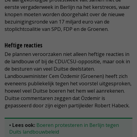
eerste vergaderweek in Berlijn na het kerstreces, waar
knopen moeten worden doorgehakt over de nieuwe
bezuinigingsronde van 17 miljard euro van de
stoplichtcoalitie van SPD, FDP en de Groenen.
Heftige reacties
De plannen veroorzaken niet alleen heftige reacties in
de landbouw of bij de CDU/CSU-oppositie, maar ook in
de besturen van veel Duitse deelstaten.
Landbouwminister Cem Özdemir (Groenen) heeft zich
eveneens publiekelijk tegen het voorstel uitgesproken,
hoewel veel Duitse boeren het hem wel aanrekenen.
Duitse commentaren zeggen dat Özdemir is
gepasseerd door zijn eigen partijleider Robert Habeck.
• Lees ook:
Boeren protesteren in Berlijn tegen
Duits landbouwbeleid