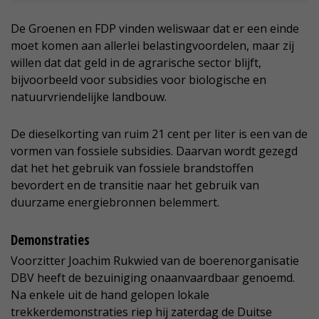
De Groenen en FDP vinden weliswaar dat er een einde
moet komen aan allerlei belastingvoordelen, maar zij
willen dat dat geld in de agrarische sector blijft,
bijvoorbeeld voor subsidies voor biologische en
natuurvriendelijke landbouw.
De dieselkorting van ruim 21 cent per liter is een van de
vormen van fossiele subsidies. Daarvan wordt gezegd
dat het het gebruik van fossiele brandstoffen
bevordert en de transitie naar het gebruik van
duurzame energiebronnen belemmert.
Demonstraties
Voorzitter Joachim Rukwied van de boerenorganisatie
DBV heeft de bezuiniging onaanvaardbaar genoemd.
Na enkele uit de hand gelopen lokale
trekkerdemonstraties riep hij zaterdag de Duitse