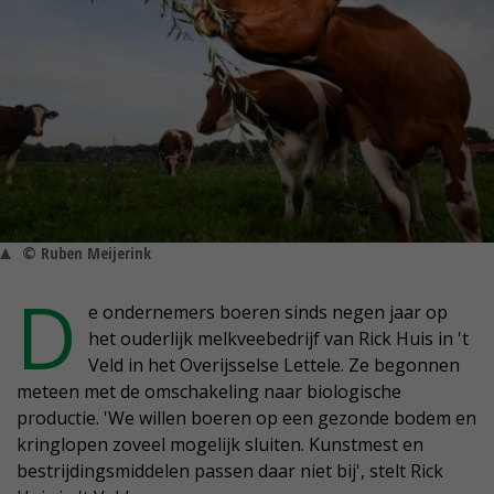
© Ruben Meijerink
D
e ondernemers boeren sinds negen jaar op
het ouderlijk melkveebedrijf van Rick Huis in 't
Veld in het Overijsselse Lettele. Ze begonnen
meteen met de omschakeling naar biologische
productie. 'We willen boeren op een gezonde bodem en
kringlopen zoveel mogelijk sluiten. Kunstmest en
bestrijdingsmiddelen passen daar niet bij', stelt Rick