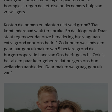
boompjes kregen de Lettelse ondernemers hulp van
vrijwilligers.
Kosten die bomen en planten niet veel grond? 'Dat
komt inderdaad vaak ter sprake. En dat klopt ook. Daar
staat tegenover dat onze benadering bijdraagt aan
extra grond voor ons bedrijf. Zo kunnen we sinds een
paar jaar gebruikmaken van 5 hectare grond die
burgercoöperatie Land van Ons heeft gekocht. Ook is
het al een paar keer gebeurd dat burgers ons hun
weilanden aanbieden. Daar maken we graag gebruik
van.'