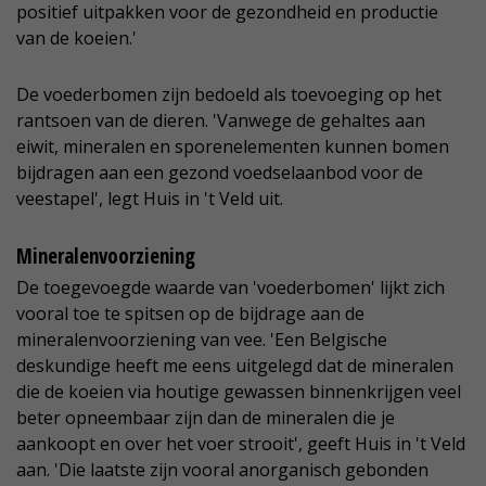
positief uitpakken voor de gezondheid en productie
van de koeien.'
De voederbomen zijn bedoeld als toevoeging op het
rantsoen van de dieren. 'Vanwege de gehaltes aan
eiwit, mineralen en sporenelementen kunnen bomen
bijdragen aan een gezond voedselaanbod voor de
veestapel', legt Huis in 't Veld uit.
Mineralenvoorziening
De toegevoegde waarde van 'voederbomen' lijkt zich
vooral toe te spitsen op de bijdrage aan de
mineralenvoorziening van vee. 'Een Belgische
deskundige heeft me eens uitgelegd dat de mineralen
die de koeien via houtige gewassen binnenkrijgen veel
beter opneembaar zijn dan de mineralen die je
aankoopt en over het voer strooit', geeft Huis in 't Veld
aan. 'Die laatste zijn vooral anorganisch gebonden