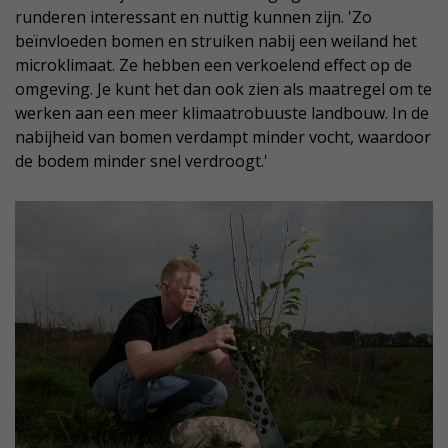
runderen interessant en nuttig kunnen zijn. 'Zo
beïnvloeden bomen en struiken nabij een weiland het
microklimaat. Ze hebben een verkoelend effect op de
omgeving. Je kunt het dan ook zien als maatregel om te
werken aan een meer klimaatrobuuste landbouw. In de
nabijheid van bomen verdampt minder vocht, waardoor
de bodem minder snel verdroogt.'