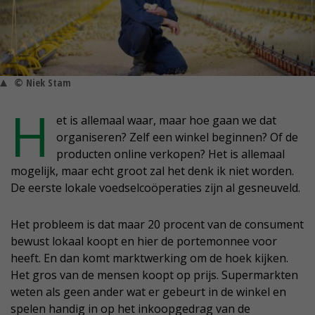
© Niek Stam
H
et is allemaal waar, maar hoe gaan we dat
organiseren? Zelf een winkel beginnen? Of de
producten online verkopen? Het is allemaal
mogelijk, maar echt groot zal het denk ik niet worden.
De eerste lokale voedselcoöperaties zijn al gesneuveld.
Het probleem is dat maar 20 procent van de consument
bewust lokaal koopt en hier de portemonnee voor
heeft. En dan komt marktwerking om de hoek kijken.
Het gros van de mensen koopt op prijs. Supermarkten
weten als geen ander wat er gebeurt in de winkel en
spelen handig in op het inkoopgedrag van de