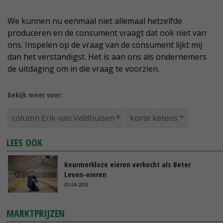
We kunnen nu eenmaal niet allemaal hetzelfde
produceren en de consument vraagt dat ook niet van
ons. Inspelen op de vraag van de consument lijkt mij
dan het verstandigst. Het is aan ons als ondernemers
de uitdaging om in die vraag te voorzien.
Bekijk meer over:
column Erik van Veldhuisen
korte ketens
LEES OOK
Keurmerkloze eieren verkocht als Beter
Leven-eieren
02-04-2020
MARKTPRIJZEN