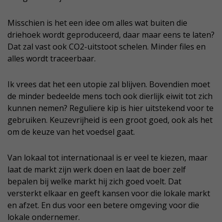
Misschien is het een idee om alles wat buiten die
driehoek wordt geproduceerd, daar maar eens te laten?
Dat zal vast ook CO2-uitstoot schelen. Minder files en
alles wordt traceerbaar.
Ik vrees dat het een utopie zal blijven. Bovendien moet
de minder bedeelde mens toch ook dierlijk eiwit tot zich
kunnen nemen? Reguliere kip is hier uitstekend voor te
gebruiken. Keuzevrijheid is een groot goed, ook als het
om de keuze van het voedsel gaat.
Van lokaal tot internationaal is er veel te kiezen, maar
laat de markt zijn werk doen en laat de boer zelf
bepalen bij welke markt hij zich goed voelt. Dat
versterkt elkaar en geeft kansen voor die lokale markt
en afzet. En dus voor een betere omgeving voor die
lokale ondernemer.