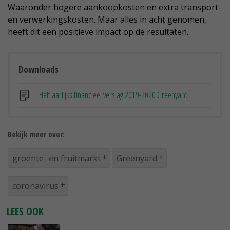
Waaronder hogere aankoopkosten en extra transport-
en verwerkingskosten. Maar alles in acht genomen,
heeft dit een positieve impact op de resultaten.
Downloads
Halfjaarlijks financieel verslag 2019-2020 Greenyard
Bekijk meer over:
groente- en fruitmarkt
Greenyard
coronavirus
LEES OOK