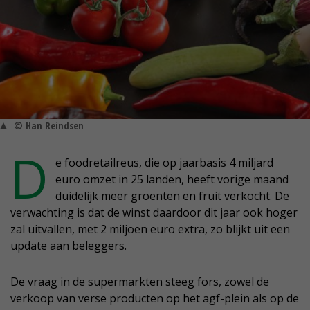
© Han Reindsen
D
e foodretailreus, die op jaarbasis 4 miljard
euro omzet in 25 landen, heeft vorige maand
duidelijk meer groenten en fruit verkocht. De
verwachting is dat de winst daardoor dit jaar ook hoger
zal uitvallen, met 2 miljoen euro extra, zo blijkt uit een
update aan beleggers.
De vraag in de supermarkten steeg fors, zowel de
verkoop van verse producten op het agf-plein als op de