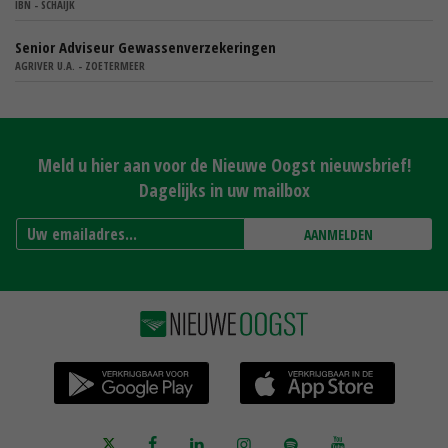
IBN - SCHAIJK
Senior Adviseur Gewassenverzekeringen
AGRIVER U.A. - ZOETERMEER
Meld u hier aan voor de Nieuwe Oogst nieuwsbrief!
Dagelijks in uw mailbox
AANMELDEN