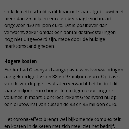
Ook de nettoschuld is dit financiële jaar afgebouwd met
meer dan 25 miljoen euro en bedraagt eind maart
ongeveer 430 miljoen euro. Dit is positiever dan
verwacht, zeker omdat een aantal desinvesteringen
nog niet uitgevoerd zijn, mede door de huidige
marktomstandigheden.
Hogere kosten
Eerder had Greenyard aangepaste winstverwachtingen
aangekondigd tussen 88 en 93 miljoen euro. Op basis
van de voorlopige resultaten verwacht het bedrijf dit
jaar 2 miljoen euro hoger te eindigen door hogere
volumes in maart. Concreet rekent Greenyard nu op
een brutowinst van tussen de 93 en 95 miljoen euro.
Het corona-effect brengt wel bijkomende complexiteit
en kosten in de keten met zich mee, ziet het bedrijf.